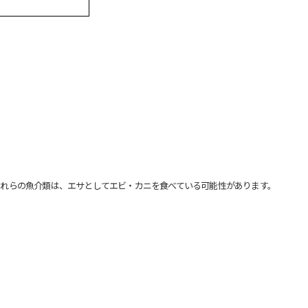
れらの魚介類は、エサとしてエビ・カニを食べている可能性があります。