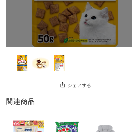
シェアする
関連商品