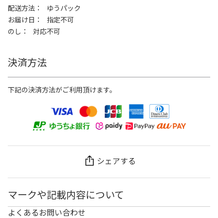
配送方法
ゆうパック
お届け日
指定不可
のし
対応不可
決済方法
下記の決済方法がご利用頂けます。
シェアする
マークや記載内容について
よくあるお問い合わせ