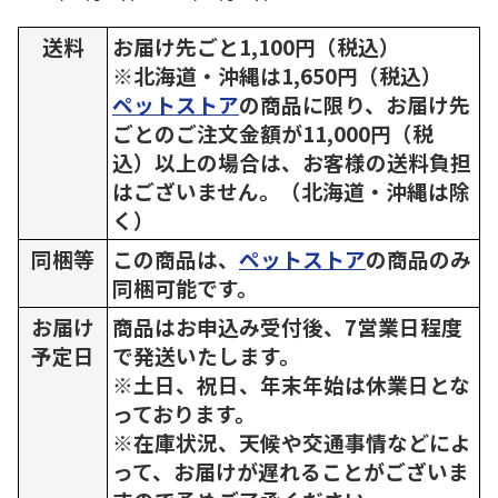
送料
お届け先ごと1,100円（税込）
※北海道・沖縄は1,650円（税込）
ペットストア
の商品に限り、お届け先
ごとのご注文金額が11,000円（税
込）以上の場合は、お客様の送料負担
はございません。（北海道・沖縄は除
く）
同梱等
この商品は、
ペットストア
の商品のみ
同梱可能です。
お届け
商品はお申込み受付後、7営業日程度
予定日
で発送いたします。
※土日、祝日、年末年始は休業日とな
っております。
※在庫状況、天候や交通事情などによ
って、お届けが遅れることがございま