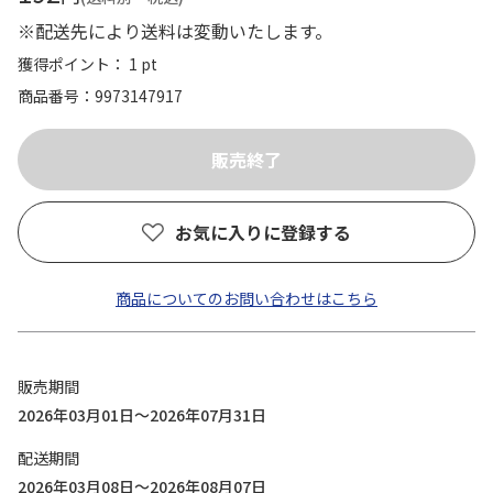
※配送先により送料は変動いたします。
獲得ポイント： 1 pt
商品番号
9973147917
お気に入りに登録する
商品についてのお問い合わせはこちら
販売期間
2026年03月01日～2026年07月31日
配送期間
2026年03月08日～2026年08月07日