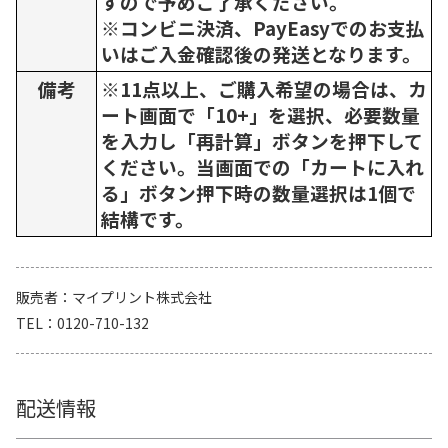
すので予めご了承ください。
※コンビニ決済、PayEasyでのお支払
いはご入金確認後の発送となります。
備考
※11点以上、ご購入希望の場合は、カ
ート画面で「10+」を選択、必要数量
を入力し「再計算」ボタンを押下して
ください。当画面での「カートに入れ
る」ボタン押下時の数量選択は1個で
結構です。
販売者
マイプリント株式会社
TEL
0120-710-132
配送情報