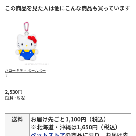
この商品を見た人は他にこんな商品も買っています
ハローキティ ボールポー
チ
2,530円
(送料・税込)
送料
お届け先ごと1,100円（税込）
※北海道・沖縄は1,650円（税込）
ペットストア
の商品に限り、お届け先