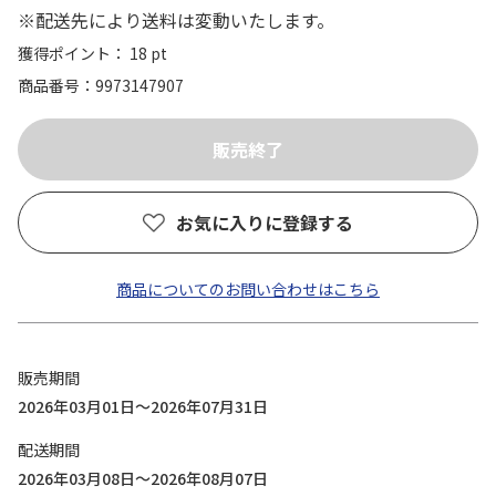
※配送先により送料は変動いたします。
獲得ポイント： 18 pt
商品番号
9973147907
お気に入りに登録する
商品についてのお問い合わせはこちら
販売期間
2026年03月01日～2026年07月31日
配送期間
2026年03月08日～2026年08月07日