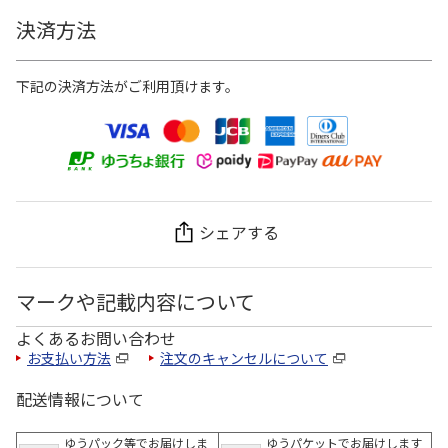
決済方法
下記の決済方法がご利用頂けます。
シェアする
マークや記載内容について
よくあるお問い合わせ
お支払い方法
注文のキャンセルについて
配送情報について
ゆうパック等でお届けしま
ゆうパケットでお届けします