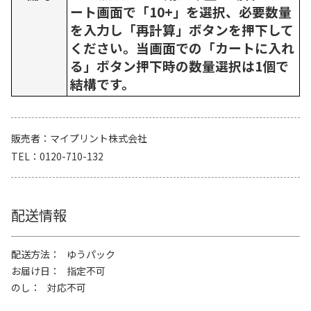
ート画面で「10+」を選択、必要数量
を入力し「再計算」ボタンを押下して
ください。当画面での「カートに入れ
る」ボタン押下時の数量選択は1個で
結構です。
販売者
マイプリント株式会社
TEL
0120-710-132
配送情報
配送方法
ゆうパック
お届け日
指定不可
のし
対応不可