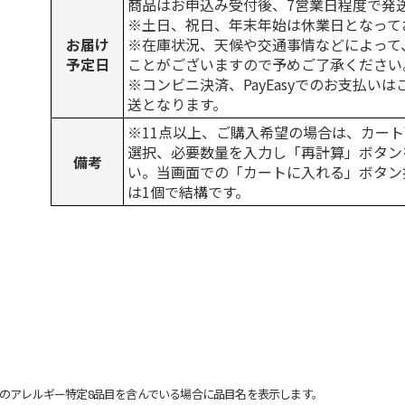
商品はお申込み受付後、7営業日程度で発
※土日、祝日、年末年始は休業日となって
お届け
※在庫状況、天候や交通事情などによって
予定日
ことがございますので予めご了承ください
※コンビニ決済、PayEasyでのお支払い
送となります。
※11点以上、ご購入希望の場合は、カート
選択、必要数量を入力し「再計算」ボタン
備考
い。当画面での「カートに入れる」ボタン
は1個で結構です。
のアレルギー特定8品目を含んでいる場合に品目名を表示します。