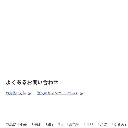
よくあるお問い合わせ
お支払い方法
注文のキャンセルについて
商品に「小麦」「そば」「卵」「乳」「落花生」「えび」「かに」「くるみ」