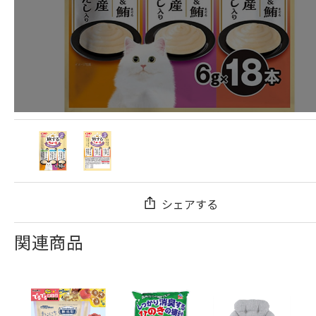
シェアする
関連商品