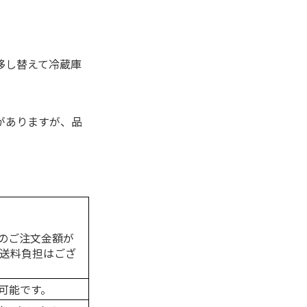
移し替えて冷蔵庫
がありますが、品
のご注文金額が
の送料負担はござ
可能です。