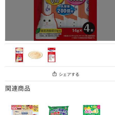
シェアする
関連商品