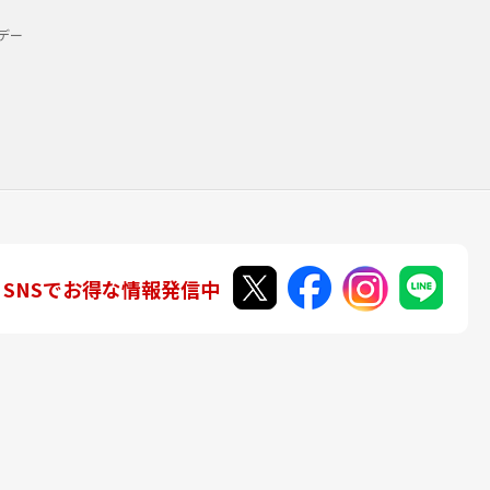
デー
SNSでお得な情報発信中