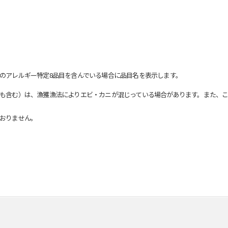
のアレルギー特定8品目を含んでいる場合に品目名を表示します。
も含む）は、漁獲漁法によりエビ・カニが混じっている場合があります。また、こ
おりません。