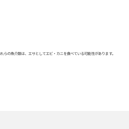
れらの魚介類は、エサとしてエビ・カニを食べている可能性があります。