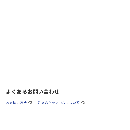
よくあるお問い合わせ
お支払い方法
注文のキャンセルについて