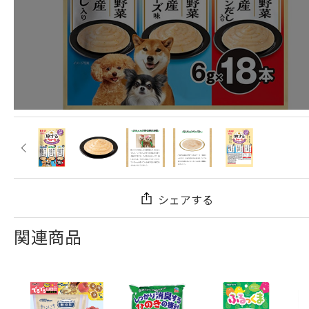
シェアする
関連商品