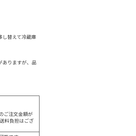
移し替えて冷蔵庫
がありますが、品
のご注文金額が
の送料負担はござ