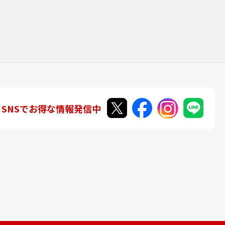
SNSでお得な情報発信中