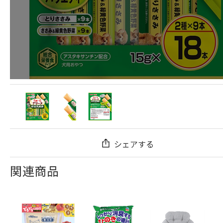
シェアする
関連商品