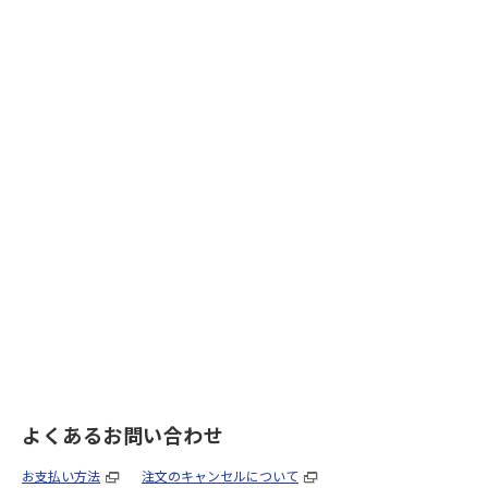
よくあるお問い合わせ
お支払い方法
注文のキャンセルについて