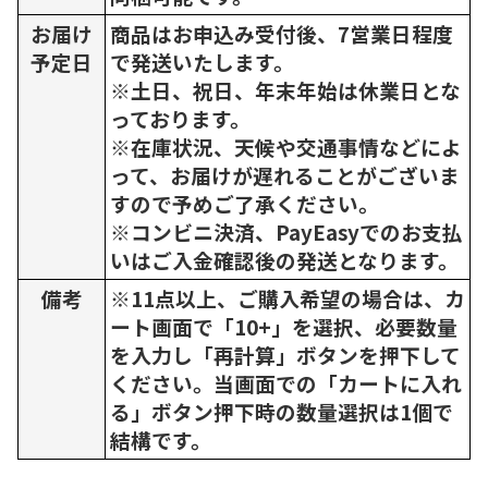
お届け
商品はお申込み受付後、7営業日程度
予定日
で発送いたします。
※土日、祝日、年末年始は休業日とな
っております。
※在庫状況、天候や交通事情などによ
って、お届けが遅れることがございま
すので予めご了承ください。
※コンビニ決済、PayEasyでのお支払
いはご入金確認後の発送となります。
備考
※11点以上、ご購入希望の場合は、カ
ート画面で「10+」を選択、必要数量
を入力し「再計算」ボタンを押下して
ください。当画面での「カートに入れ
る」ボタン押下時の数量選択は1個で
結構です。