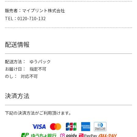
販売者
マイプリント株式会社
TEL
0120-710-132
配送情報
配送方法
ゆうパック
お届け日
指定不可
のし
対応不可
決済方法
下記の決済方法がご利用頂けます。