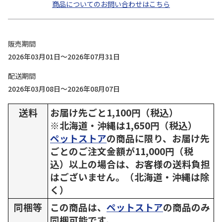
商品についてのお問い合わせはこちら
販売期間
2026年03月01日～2026年07月31日
配送期間
2026年03月08日～2026年08月07日
送料
お届け先ごと1,100円（税込）
※北海道・沖縄は1,650円（税込）
ペットストア
の商品に限り、お届け先
ごとのご注文金額が11,000円（税
込）以上の場合は、お客様の送料負担
はございません。（北海道・沖縄は除
く）
同梱等
この商品は、
ペットストア
の商品のみ
同梱可能です。