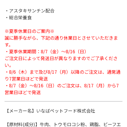
・アスタキサンチン配合
・総合栄養食
※夏季休業日のご案内※
誠に勝手ながら、下記の通り休業日とさせていただきま
す。
・夏季休業期間：8/7（金）～8/16（日）
ご注文日によって発送日が異なりますのでご了承くださ
い。
・8/6（木）まで及び8/17（月）以降のご注文は、通常通
り7営業日ほどで発送
・8/7（金）～8/16（日）のご注文は、8/17（月）から7
営業日ほどで発送
【メーカー名】いなばペットフード株式会社
【原材料(成分)】牛肉、トウモロコシ粉、鶏脂、ビーフエ