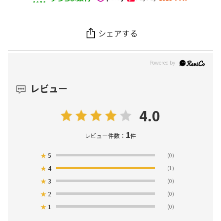
シェアする
レビュー
4.0
1
レビュー件数：
件
★
5
(0)
★
4
(1)
★
3
(0)
★
2
(0)
★
1
(0)