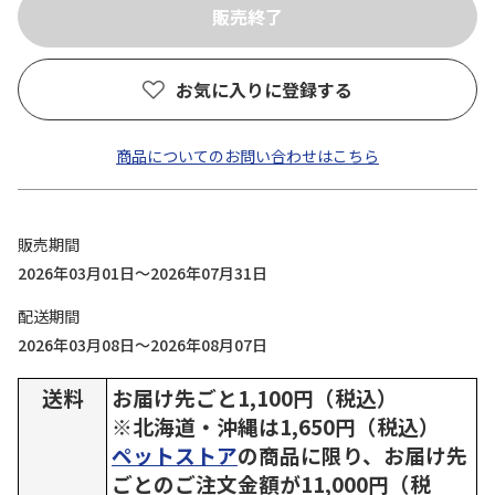
お気に入りに登録する
商品についてのお問い合わせはこちら
販売期間
2026年03月01日～2026年07月31日
配送期間
2026年03月08日～2026年08月07日
送料
お届け先ごと1,100円（税込）
※北海道・沖縄は1,650円（税込）
ペットストア
の商品に限り、お届け先
ごとのご注文金額が11,000円（税