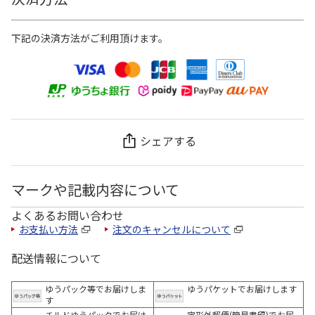
下記の決済方法がご利用頂けます。
シェアする
マークや記載内容について
よくあるお問い合わせ
お支払い方法
注文のキャンセルについて
配送情報について
ゆうパック等でお届けしま
ゆうパケットでお届けします
す
チルドゆうパックでお届け
定形外郵便(簡易書留)でお届