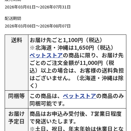
2026年03月01日～2026年07月31日
配送期間
2026年03月08日～2026年08月07日
送料
お届け先ごと1,100円（税込）
※北海道・沖縄は1,650円（税込）
ペットストア
の商品に限り、お届け先
ごとのご注文金額が11,000円（税
込）以上の場合は、お客様の送料負担
はございません。（北海道・沖縄は除
く）
同梱等
この商品は、
ペットストア
の商品のみ
同梱可能です。
お届け
商品はお申込み受付後、7営業日程度
予定日
で発送いたします。
※土日、祝日、年末年始は休業日とな