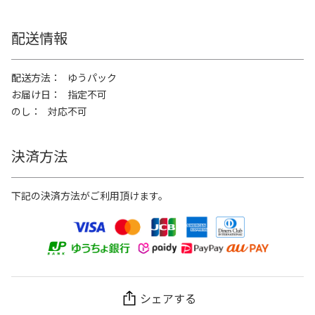
配送情報
配送方法
ゆうパック
お届け日
指定不可
のし
対応不可
決済方法
下記の決済方法がご利用頂けます。
シェアする