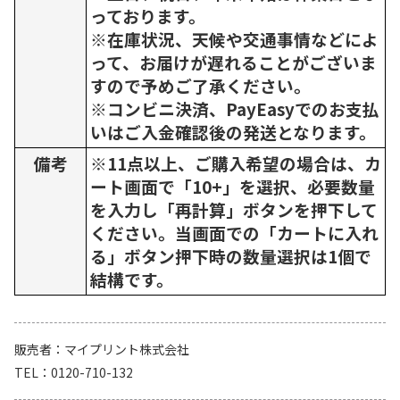
っております。
※在庫状況、天候や交通事情などによ
って、お届けが遅れることがございま
すので予めご了承ください。
※コンビニ決済、PayEasyでのお支払
いはご入金確認後の発送となります。
備考
※11点以上、ご購入希望の場合は、カ
ート画面で「10+」を選択、必要数量
を入力し「再計算」ボタンを押下して
ください。当画面での「カートに入れ
る」ボタン押下時の数量選択は1個で
結構です。
販売者
マイプリント株式会社
TEL
0120-710-132