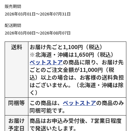
販売期間
2026年03月01日～2026年07月31日
配送期間
2026年03月08日～2026年08月07日
送料
お届け先ごと1,100円（税込）
※北海道・沖縄は1,650円（税込）
ペットストア
の商品に限り、お届け先
ごとのご注文金額が11,000円（税
込）以上の場合は、お客様の送料負担
はございません。（北海道・沖縄は除
く）
同梱等
この商品は、
ペットストア
の商品のみ
同梱可能です。
お届け
商品はお申込み受付後、7営業日程度
予定日
で発送いたします。