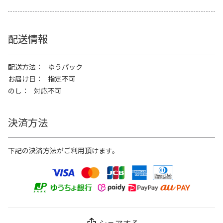
配送情報
配送方法
ゆうパック
お届け日
指定不可
のし
対応不可
決済方法
下記の決済方法がご利用頂けます。