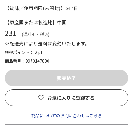
【賞味／使用期限(未開封)】547日
【原産国または製造地】中国
231
円
(送料別・税込)
※配送先により送料は変動いたします。
獲得ポイント： 2 pt
商品番号
9973147830
お気に入りに登録する
商品についてのお問い合わせはこちら