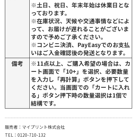
※土日、祝日、年末年始は休業日とな
っております。
※在庫状況、天候や交通事情などによ
って、お届けが遅れることがございま
すので予めご了承ください。
※コンビニ決済、PayEasyでのお支払
いはご入金確認後の発送となります。
備考
※11点以上、ご購入希望の場合は、カ
ート画面で「10+」を選択、必要数量
を入力し「再計算」ボタンを押下して
ください。当画面での「カートに入れ
る」ボタン押下時の数量選択は1個で
結構です。
販売者
マイプリント株式会社
TEL
0120-710-132