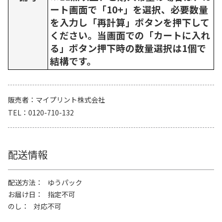
ート画面で「10+」を選択、必要数量
を入力し「再計算」ボタンを押下して
ください。当画面での「カートに入れ
る」ボタン押下時の数量選択は1個で
結構です。
販売者
マイプリント株式会社
TEL
0120-710-132
配送情報
配送方法
ゆうパック
お届け日
指定不可
のし
対応不可