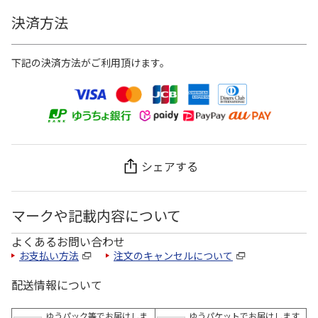
決済方法
下記の決済方法がご利用頂けます。
シェアする
マークや記載内容について
よくあるお問い合わせ
お支払い方法
注文のキャンセルについて
配送情報について
ゆうパック等でお届けしま
ゆうパケットでお届けします