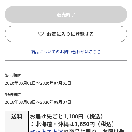
お気に入りに登録する
商品についてのお問い合わせはこちら
販売期間
2026年03月01日～2026年07月31日
配送期間
2026年03月08日～2026年08月07日
送料
お届け先ごと1,100円（税込）
※北海道・沖縄は1,650円（税込）
ペットストア
の商品に限り、お届け先