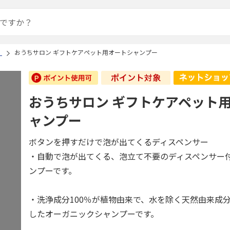
）
おうちサロン ギフトケアペット用オートシャンプー
おうちサロン ギフトケアペット
ャンプー
ボタンを押すだけで泡が出てくるディスペンサー
・自動で泡が出てくる、泡立て不要のディスペンサー
ンプーです。
・洗浄成分100％が植物由来で、水を除く天然由来成分
したオーガニックシャンプーです。