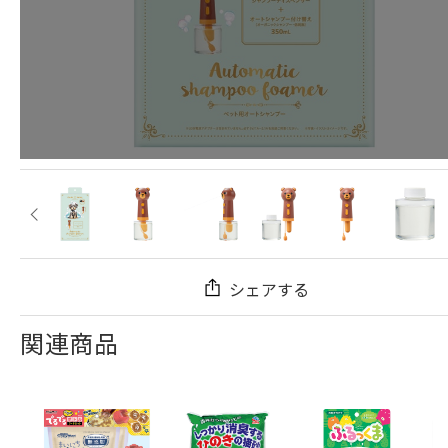
シェアする
関連商品