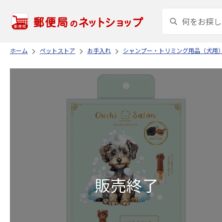
ホーム
ペットストア
お手入れ
シャンプー・トリミング用品（犬用