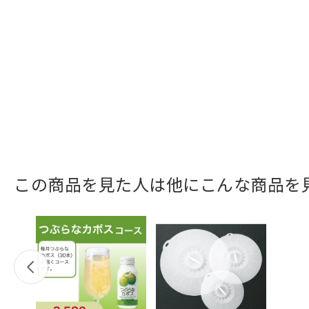
この商品を見た人は他にこんな商品を