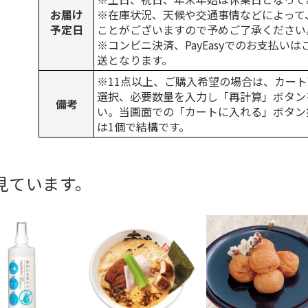
お届け
※在庫状況、天候や交通事情などによって
予定日
ことがございますので予めご了承ください
※コンビニ決済、PayEasyでのお支払い
送となります。
※11点以上、ご購入希望の場合は、カート
選択、必要数量を入力し「再計算」ボタン
備考
い。当画面での「カートに入れる」ボタン
は1個で結構です。
見ています。