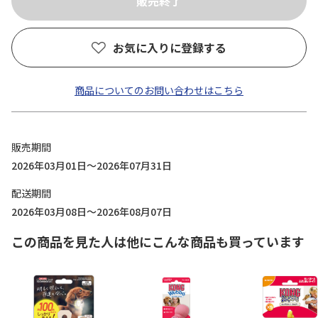
お気に入りに登録する
商品についてのお問い合わせはこちら
販売期間
2026年03月01日～2026年07月31日
配送期間
2026年03月08日～2026年08月07日
この商品を見た人は他にこんな商品も買っています