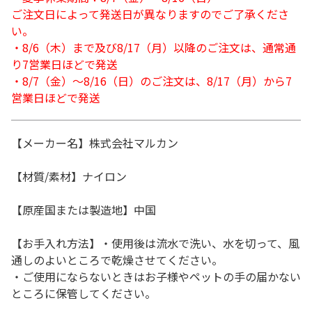
ご注文日によって発送日が異なりますのでご了承くださ
い。
・8/6（木）まで及び8/17（月）以降のご注文は、通常通
り7営業日ほどで発送
・8/7（金）～8/16（日）のご注文は、8/17（月）から7
営業日ほどで発送
【メーカー名】株式会社マルカン
【材質/素材】ナイロン
【原産国または製造地】中国
【お手入れ方法】・使用後は流水で洗い、水を切って、風
通しのよいところで乾燥させてください。
・ご使用にならないときはお子様やペットの手の届かない
ところに保管してください。