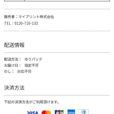
販売者
マイプリント株式会社
TEL
0120-710-132
配送情報
配送方法
ゆうパック
お届け日
指定不可
のし
対応不可
決済方法
下記の決済方法がご利用頂けます。