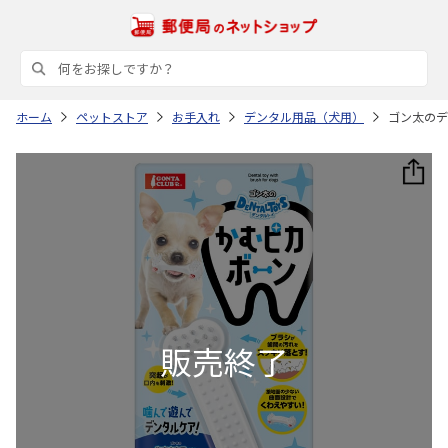
ホーム
ペットストア
お手入れ
デンタル用品（犬用）
ゴン太のデ