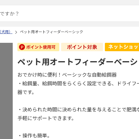
（犬用）
ペット用オートフィーダーベーシック
ペット用オートフィーダーベーシ
おでかけ時に便利！ベーシックな自動給餌器
・給餌量、給餌時間をらくらく設定できる、ドライフ
器です。
・決められた時間に決められた量を与えることで肥満
手軽にサポートできます。
・操作も簡単。