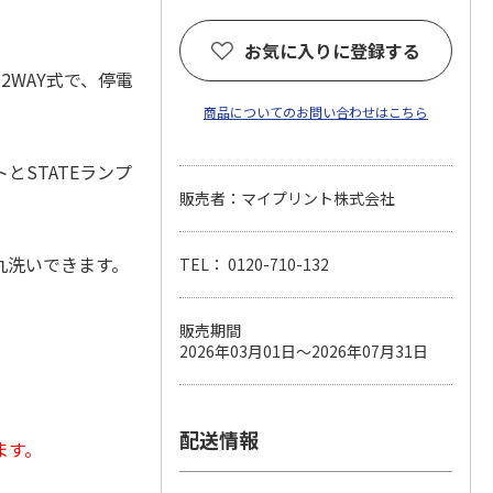
お気に入りに登録する
2WAY式で、停電
商品についてのお問い合わせはこちら
STATEランプ
販売者：マイプリント株式会社
丸洗いできます。
TEL： 0120-710-132
販売期間
2026年03月01日～2026年07月31日
配送情報
ます。