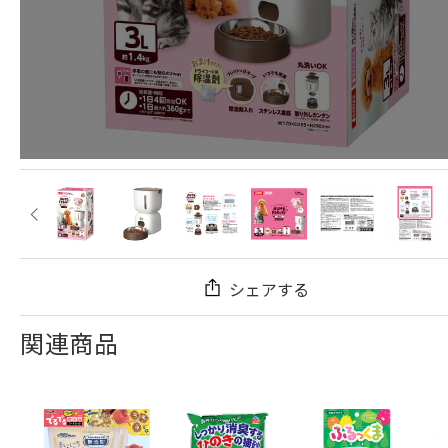
シェアする
関連商品