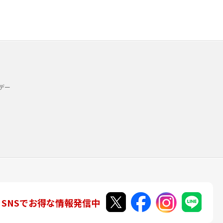
デー
SNSでお得な情報発信中