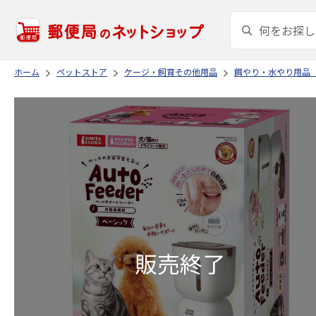
ホーム
ペットストア
ケージ・飼育その他用品
餌やり・水やり用品