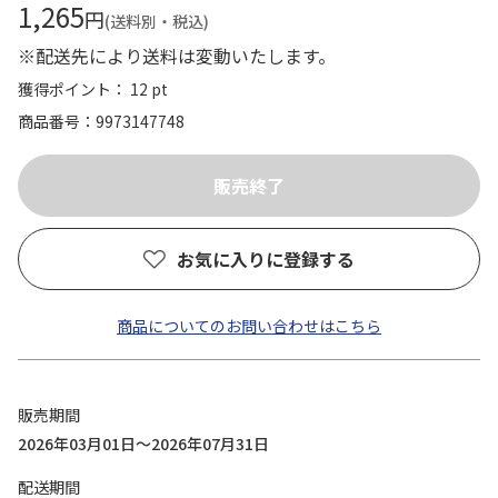
1,265
円
(送料別・税込)
※配送先により送料は変動いたします。
獲得ポイント： 12 pt
商品番号
9973147748
お気に入りに登録する
商品についてのお問い合わせはこちら
販売期間
2026年03月01日～2026年07月31日
配送期間