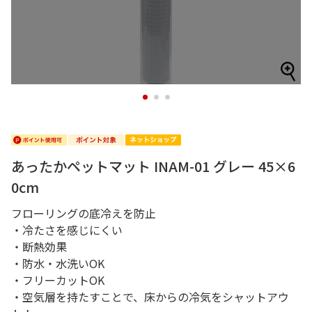
1
2
3
あったかペットマット INAM-01 グレー 45×6
0cm
フローリングの底冷えを防止
・冷たさを感じにくい
・断熱効果
・防水・水洗いOK
・フリーカットOK
・空気層を持たすことで、床からの冷気をシャットアウ