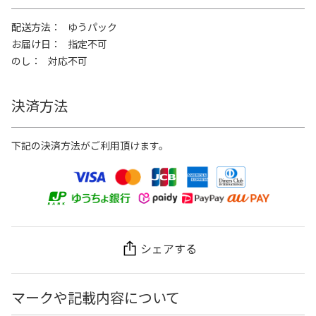
配送方法
ゆうパック
お届け日
指定不可
のし
対応不可
決済方法
下記の決済方法がご利用頂けます。
シェアする
マークや記載内容について