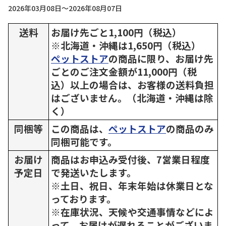
2026年03月08日～2026年08月07日
送料
お届け先ごと1,100円（税込）
※北海道・沖縄は1,650円（税込）
ペットストア
の商品に限り、お届け先
ごとのご注文金額が11,000円（税
込）以上の場合は、お客様の送料負担
はございません。（北海道・沖縄は除
く）
同梱等
この商品は、
ペットストア
の商品のみ
同梱可能です。
お届け
商品はお申込み受付後、7営業日程度
予定日
で発送いたします。
※土日、祝日、年末年始は休業日とな
っております。
※在庫状況、天候や交通事情などによ
って、お届けが遅れることがございま