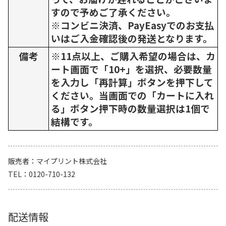
すので予めご了承ください。
※コンビニ決済、PayEasyでのお支払
いはご入金確認後の発送となります。
備考
※11点以上、ご購入希望の場合は、カ
ート画面で「10+」を選択、必要数量
を入力し「再計算」ボタンを押下して
ください。当画面での「カートに入れ
る」ボタン押下時の数量選択は1個で
結構です。
販売者
マイプリント株式会社
TEL
0120-710-132
配送情報