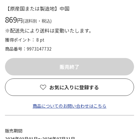
【原産国または製造地】中国
869
円
(送料別・税込)
※配送先により送料は変動いたします。
獲得ポイント： 8 pt
商品番号
9973147732
お気に入りに登録する
商品についてのお問い合わせはこちら
販売期間
2026年03月01日～2026年07月31日