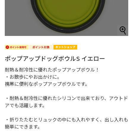
ポップアップドッグボウルS イエロー
耐熱＆耐冷性に優れたポップアップボウル！
・お散歩にやお出かけに。
携帯に便利なポップアップボウルです。
・耐熱＆耐冷性に優れたシリコンで出来ており、アウトド
アでも活躍します。
・折りたたむとリュックの中にも入れやすく、出し入れも
簡単にできます。