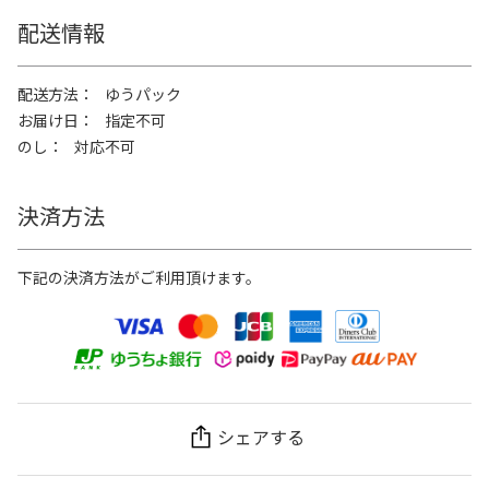
配送情報
配送方法
ゆうパック
お届け日
指定不可
のし
対応不可
決済方法
下記の決済方法がご利用頂けます。
シェアする