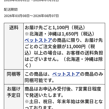
配送期間
2026年03月08日～2026年08月07日
送料
お届け先ごと1,100円（税込）
※北海道・沖縄は1,650円（税込）
ペットストア
の商品に限り、お届け先
ごとのご注文金額が11,000円（税
込）以上の場合は、お客様の送料負担
はございません。（北海道・沖縄は除
く）
同梱等
この商品は、
ペットストア
の商品のみ
同梱可能です。
お届け
商品はお申込み受付後、7営業日程度
予定日
で発送いたします。
※土日、祝日、年末年始は休業日とな
っております。