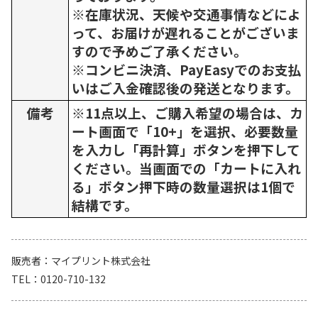
※在庫状況、天候や交通事情などによ
って、お届けが遅れることがございま
すので予めご了承ください。
※コンビニ決済、PayEasyでのお支払
いはご入金確認後の発送となります。
備考
※11点以上、ご購入希望の場合は、カ
ート画面で「10+」を選択、必要数量
を入力し「再計算」ボタンを押下して
ください。当画面での「カートに入れ
る」ボタン押下時の数量選択は1個で
結構です。
販売者
マイプリント株式会社
TEL
0120-710-132