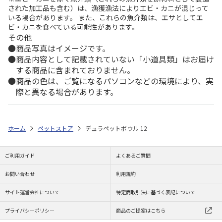
された加工品も含む）は、漁獲漁法によりエビ・カニが混じって
いる場合があります。 また、これらの魚介類は、エサとしてエ
ビ・カニを食べている可能性があります。
その他
商品写真はイメージです。
商品内容として記載されていない「小道具類」はお届け
する商品に含まれておりません。
商品の色は、ご覧になるパソコンなどの環境により、実
際と異なる場合があります。
ホーム
ペットストア
デュラペットボウル 12
ご利用ガイド
よくあるご質問
お問い合わせ
利用規約
サイト運営会社について
特定商取引法に基づく表記について
プライバシーポリシー
商品のご提案はこちら