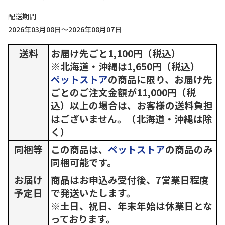
配送期間
2026年03月08日～2026年08月07日
送料
お届け先ごと1,100円（税込）
※北海道・沖縄は1,650円（税込）
ペットストア
の商品に限り、お届け先
ごとのご注文金額が11,000円（税
込）以上の場合は、お客様の送料負担
はございません。（北海道・沖縄は除
く）
同梱等
この商品は、
ペットストア
の商品のみ
同梱可能です。
お届け
商品はお申込み受付後、7営業日程度
予定日
で発送いたします。
※土日、祝日、年末年始は休業日とな
っております。