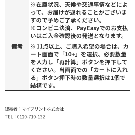
※在庫状況、天候や交通事情などによ
って、お届けが遅れることがございま
すので予めご了承ください。
※コンビニ決済、PayEasyでのお支払
いはご入金確認後の発送となります。
備考
※11点以上、ご購入希望の場合は、カ
ート画面で「10+」を選択、必要数量
を入力し「再計算」ボタンを押下して
ください。当画面での「カートに入れ
る」ボタン押下時の数量選択は1個で
結構です。
販売者
マイプリント株式会社
TEL
0120-710-132