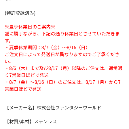
(特許登録済み)
※夏季休業日のご案内※
誠に勝手ながら、下記の通り休業日とさせていただきま
す。
・夏季休業期間：8/7（金）～8/16（日）
ご注文日によって発送日が異なりますのでご了承くださ
い。
・8/6（木）まで及び8/17（月）以降のご注文は、通常通
り7営業日ほどで発送
・8/7（金）～8/16（日）のご注文は、8/17（月）から7
営業日ほどで発送
【メーカー名】株式会社ファンタジーワールド
【材質/素材】ステンレス