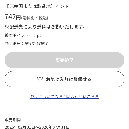
【原産国または製造地】インド
742
円
(送料別・税込)
※配送先により送料は変動いたします。
獲得ポイント： 7 pt
商品番号
9973147697
お気に入りに登録する
商品についてのお問い合わせはこちら
販売期間
2026年03月01日～2026年07月31日