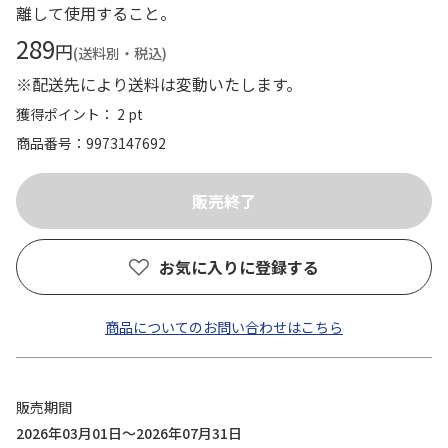
離して使用すること。
289
円
(送料別・税込)
※配送先により送料は変動いたします。
獲得ポイント： 2 pt
商品番号
9973147692
お気に入りに登録する
商品についてのお問い合わせはこちら
販売期間
2026年03月01日～2026年07月31日