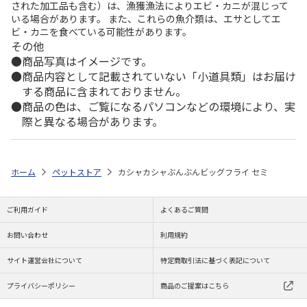
された加工品も含む）は、漁獲漁法によりエビ・カニが混じって
いる場合があります。 また、これらの魚介類は、エサとしてエ
ビ・カニを食べている可能性があります。
その他
商品写真はイメージです。
商品内容として記載されていない「小道具類」はお届け
する商品に含まれておりません。
商品の色は、ご覧になるパソコンなどの環境により、実
際と異なる場合があります。
ホーム
ペットストア
カシャカシャぶんぶんビッグフライ セミ
ご利用ガイド
よくあるご質問
お問い合わせ
利用規約
サイト運営会社について
特定商取引法に基づく表記について
プライバシーポリシー
商品のご提案はこちら