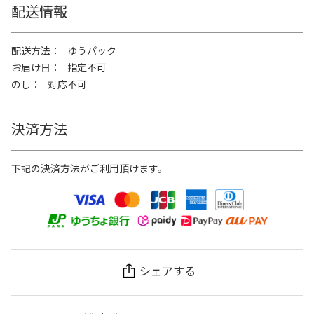
配送情報
配送方法
ゆうパック
お届け日
指定不可
のし
対応不可
決済方法
下記の決済方法がご利用頂けます。
シェアする