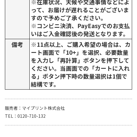
※在庫状況、天候や交通事情などによ
って、お届けが遅れることがございま
すので予めご了承ください。
※コンビニ決済、PayEasyでのお支払
いはご入金確認後の発送となります。
備考
※11点以上、ご購入希望の場合は、カ
ート画面で「10+」を選択、必要数量
を入力し「再計算」ボタンを押下して
ください。当画面での「カートに入れ
る」ボタン押下時の数量選択は1個で
結構です。
販売者
マイプリント株式会社
TEL
0120-710-132