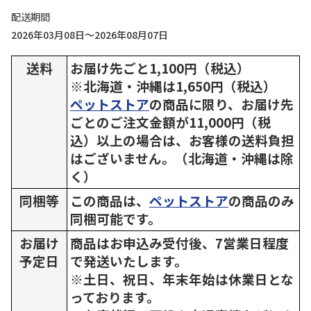
配送期間
2026年03月08日～2026年08月07日
送料
お届け先ごと1,100円（税込）
※北海道・沖縄は1,650円（税込）
ペットストア
の商品に限り、お届け先
ごとのご注文金額が11,000円（税
込）以上の場合は、お客様の送料負担
はございません。（北海道・沖縄は除
く）
同梱等
この商品は、
ペットストア
の商品のみ
同梱可能です。
お届け
商品はお申込み受付後、7営業日程度
予定日
で発送いたします。
※土日、祝日、年末年始は休業日とな
っております。