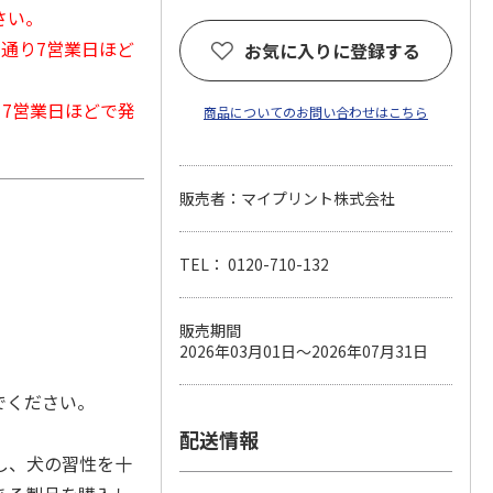
さい。
常通り7営業日ほど
お気に入りに登録する
から7営業日ほどで発
商品についてのお問い合わせはこちら
販売者：マイプリント株式会社
TEL： 0120-710-132
販売期間
2026年03月01日～2026年07月31日
でください。
配送情報
し、犬の習性を十