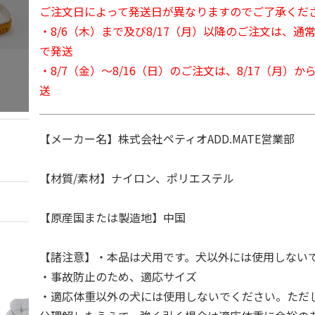
ご注文日によって発送日が異なりますのでご了承くだ
・8/6（木）まで及び8/17（月）以降のご注文は、通
で発送
・8/7（金）～8/16（日）のご注文は、8/17（月）
送
【メーカー名】株式会社ペティオADD.MATE営業部
【材質/素材】ナイロン、ポリエステル
【原産国または製造地】中国
【諸注意】・本品は犬用です。犬以外には使用しない
・事故防止のため、適応サイズ
・適応体重以外の犬には使用しないでください。ただ