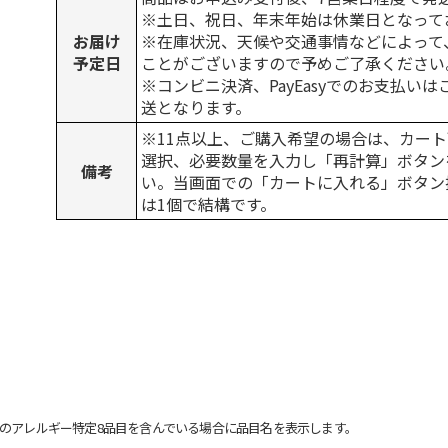
※土日、祝日、年末年始は休業日となって
お届け
※在庫状況、天候や交通事情などによって
予定日
ことがございますので予めご了承ください
※コンビニ決済、PayEasyでのお支払い
送となります。
※11点以上、ご購入希望の場合は、カート
選択、必要数量を入力し「再計算」ボタン
備考
い。当画面での「カートに入れる」ボタン
は1個で結構です。
のアレルギー特定8品目を含んでいる場合に品目名を表示します。