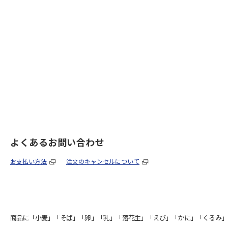
よくあるお問い合わせ
お支払い方法
注文のキャンセルについて
商品に「小麦」「そば」「卵」「乳」「落花生」「えび」「かに」「くるみ」