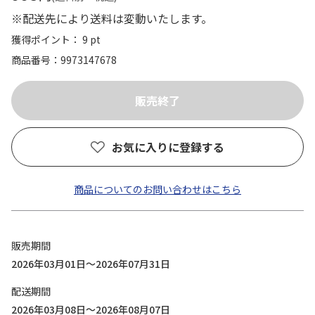
※配送先により送料は変動いたします。
獲得ポイント： 9 pt
商品番号
9973147678
お気に入りに登録する
商品についてのお問い合わせはこちら
販売期間
2026年03月01日～2026年07月31日
配送期間
2026年03月08日～2026年08月07日