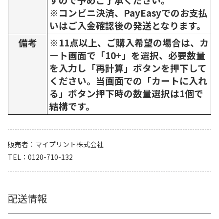
※コンビニ決済、PayEasyでのお支払
いはご入金確認後の発送となります。
備考
※11点以上、ご購入希望の場合は、カ
ート画面で「10+」を選択、必要数量
を入力し「再計算」ボタンを押下して
ください。当画面での「カートに入れ
る」ボタン押下時の数量選択は1個で
結構です。
販売者
マイプリント株式会社
TEL
0120-710-132
配送情報