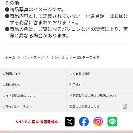
その他
商品写真はイメージです。
商品内容として記載されていない「小道具類」はお届け
する商品に含まれておりません。
商品の色は、ご覧になるパソコンなどの環境により、実
際と異なる場合があります。
ホーム
ペットストア
シンボルカラー SS ターコイズ
ご利用ガイド
よくあるご質問
お問い合わせ
利用規約
サイト運営会社について
特定商取引法に基づく表記について
プライバシーポリシー
商品のご提案はこちら
SNSでお得な情報発信中