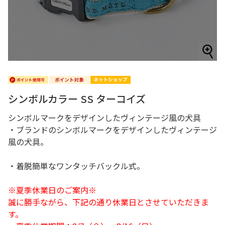
シンボルカラー SS ターコイズ
シンボルマークをデザインしたヴィンテージ風の犬具
・ブランドのシンボルマークをデザインしたヴィンテージ
風の犬具。
・着脱簡単なワンタッチバックル式。
※夏季休業日のご案内※
誠に勝手ながら、下記の通り休業日とさせていただきま
す。