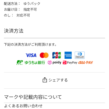
配送方法
ゆうパック
お届け日
指定不可
のし
対応不可
決済方法
下記の決済方法がご利用頂けます。
シェアする
マークや記載内容について
よくあるお問い合わせ