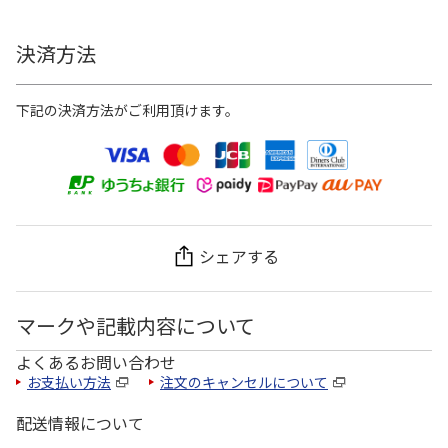
決済方法
下記の決済方法がご利用頂けます。
シェアする
マークや記載内容について
よくあるお問い合わせ
お支払い方法
注文のキャンセルについて
配送情報について