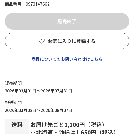
商品番号
9973147662
お気に入りに登録する
商品についてのお問い合わせはこちら
販売期間
2026年03月01日～2026年07月31日
配送期間
2026年03月08日～2026年08月07日
送料
お届け先ごと1,100円（税込）
※北海道・沖縄は1,650円（税込）