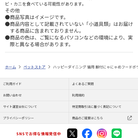
ビ・カニを食べている可能性があります。
その他
商品写真はイメージです。
商品内容として記載されていない「小道具類」はお届け
する商品に含まれておりません。
商品の色は、ご覧になるパソコンなどの環境により、実
際と異なる場合があります。
ホーム
ペットストア
ハッピーダイニング 猫用 脚付にゃにゃめフードボウ
ご利用ガイド
よくあるご質問
お問い合わせ
利用規約
サイト運営会社について
特定商取引法に基づく表記について
プライバシーポリシー
商品のご提案はこちら
SNSでお得な情報発信中