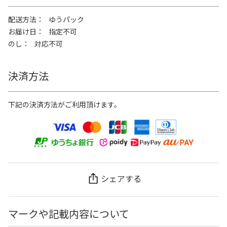
配送方法
ゆうパック
お届け日
指定不可
のし
対応不可
決済方法
下記の決済方法がご利用頂けます。
シェアする
マークや記載内容について