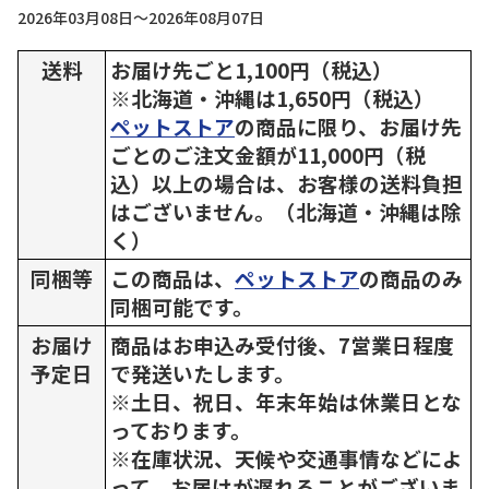
2026年03月08日～2026年08月07日
送料
お届け先ごと1,100円（税込）
※北海道・沖縄は1,650円（税込）
ペットストア
の商品に限り、お届け先
ごとのご注文金額が11,000円（税
込）以上の場合は、お客様の送料負担
はございません。（北海道・沖縄は除
く）
同梱等
この商品は、
ペットストア
の商品のみ
同梱可能です。
お届け
商品はお申込み受付後、7営業日程度
予定日
で発送いたします。
※土日、祝日、年末年始は休業日とな
っております。
※在庫状況、天候や交通事情などによ
って、お届けが遅れることがございま