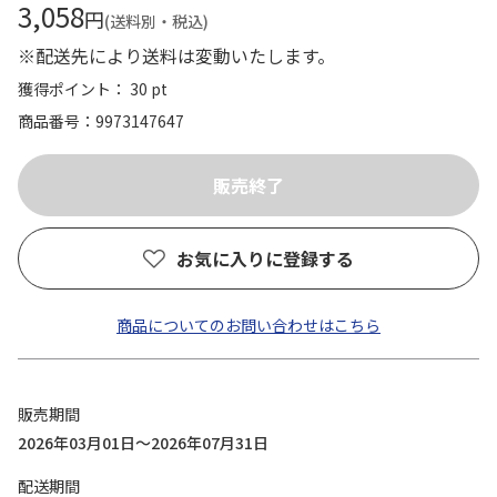
3,058
円
(送料別・税込)
※配送先により送料は変動いたします。
獲得ポイント： 30 pt
商品番号
9973147647
お気に入りに登録する
商品についてのお問い合わせはこちら
販売期間
2026年03月01日～2026年07月31日
配送期間