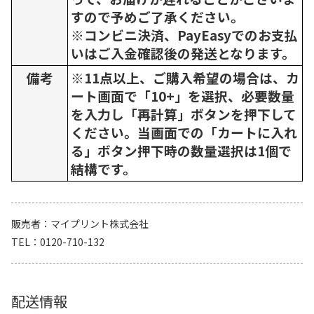
すので予めご了承ください。
※コンビニ決済、PayEasyでのお支払
いはご入金確認後の発送となります。
備考
※11点以上、ご購入希望の場合は、カ
ート画面で「10+」を選択、必要数量
を入力し「再計算」ボタンを押下して
ください。当画面での「カートに入れ
る」ボタン押下時の数量選択は1個で
結構です。
販売者
マイプリント株式会社
TEL
0120-710-132
配送情報