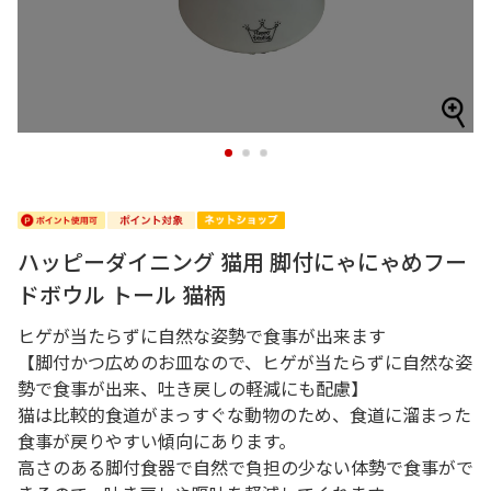
1
2
3
ハッピーダイニング 猫用 脚付にゃにゃめフー
ドボウル トール 猫柄
ヒゲが当たらずに自然な姿勢で食事が出来ます
【脚付かつ広めのお皿なので、ヒゲが当たらずに自然な姿
勢で食事が出来、吐き戻しの軽減にも配慮】
猫は比較的食道がまっすぐな動物のため、食道に溜まった
食事が戻りやすい傾向にあります。
高さのある脚付食器で自然で負担の少ない体勢で食事がで