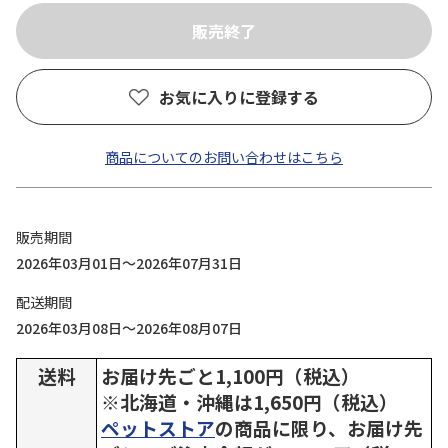
お気に入りに登録する
商品についてのお問い合わせはこちら
販売期間
2026年03月01日～2026年07月31日
配送期間
2026年03月08日～2026年08月07日
送料
お届け先ごと1,100円（税込）
※北海道・沖縄は1,650円（税込）
ペットストア
の商品に限り、お届け先