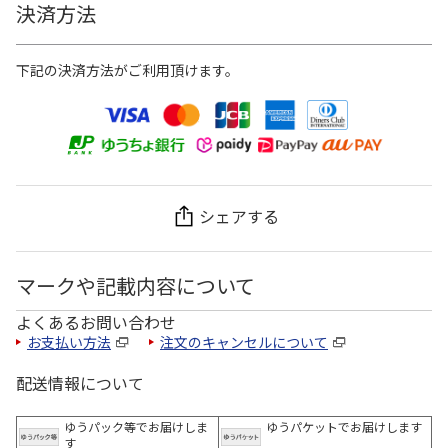
決済方法
下記の決済方法がご利用頂けます。
シェアする
マークや記載内容について
よくあるお問い合わせ
お支払い方法
注文のキャンセルについて
配送情報について
ゆうパック等でお届けしま
ゆうパケットでお届けします
す