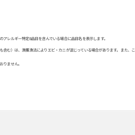
のアレルギー特定8品目を含んでいる場合に品目名を表示します。
も含む）は、漁獲漁法によりエビ・カニが混じっている場合があります。また、こ
おりません。