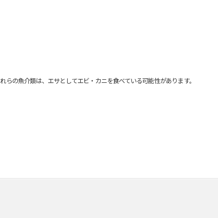
れらの魚介類は、エサとしてエビ・カニを食べている可能性があります。