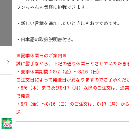
ワンちゃんも気軽に挑戦できます。
・新しい言葉を追加したいときにもおすすめです。
・日本語の取扱説明書付き。
※夏季休業日のご案内※
誠に勝手ながら、下記の通り休業日とさせていただき
・夏季休業期間：8/7（金）～8/16（日）
ご注文日によって発送日が異なりますのでご了承くだ
・8/6（木）まで及び8/17（月）以降のご注文は、通
で発送
・8/7（金）～8/16（日）のご注文は、8/17（月）
送