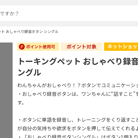
ト おしゃべり録音ボタン シングル
トーキングペット おしゃべり録音
ングル
わんちゃんがおしゃべり！？ボタンでコミュニケーシ
・おしゃべり録音ボタンは、ワンちゃんに“話すこと”
す。
・ボタンに単語を録音し、トレーニングをくり返すこ
が自分の気持ちや欲求をボタンを押して伝えてくれる
・「おしゃべり録音ボタンシングル」はボタン1個入