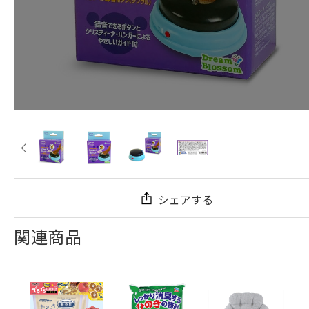
シェアする
関連商品