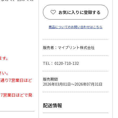
お気に入りに登録する
商品についてのお問い合わせはこちら
販売者：マイプリント株式会社
ます。
TEL： 0120-710-132
さい。
販売期間
常通り7営業日ほど
2026年03月01日～2026年07月31日
から7営業日ほどで発
配送情報