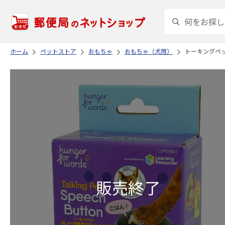
ホーム
ペットストア
おもちゃ
おもちゃ（犬用）
トーキングペッ