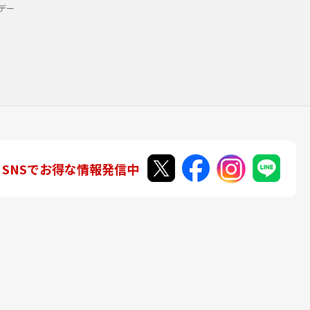
デー
SNSでお得な情報発信中