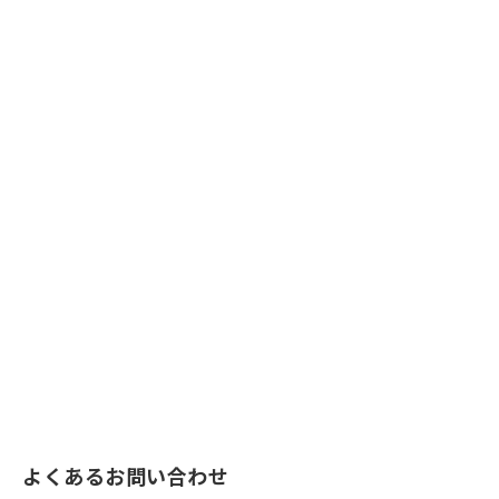
よくあるお問い合わせ