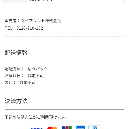
販売者
マイプリント株式会社
TEL
0120-710-132
配送情報
配送方法
ゆうパック
お届け日
指定不可
のし
対応不可
決済方法
下記の決済方法がご利用頂けます。