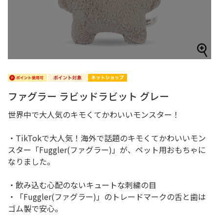
ファグラー ラビッドラビット グレー
世界中で大人気のキモくてかわいいモンスター！
・TikTokで大人気！海外で話題のキモくてかわいいモン
スター「Fuggler(ファグラー)」が、ペット用おもちゃに
なりました。
・飲み込む心配のないキュートな刺繍の目
・「Fuggler(ファグラー)」のトレードマークの舌と歯は
ゴム製で安心。