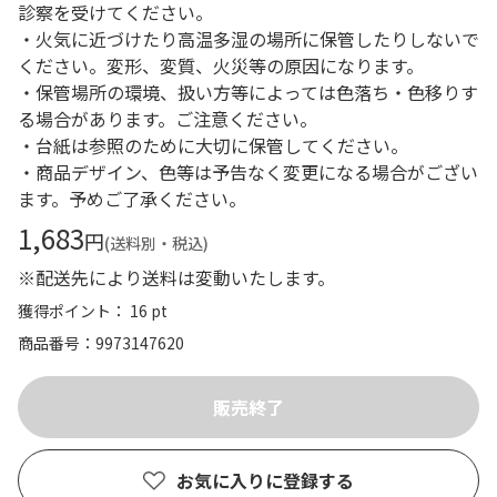
診察を受けてください。
・火気に近づけたり高温多湿の場所に保管したりしないで
ください。変形、変質、火災等の原因になります。
・保管場所の環境、扱い方等によっては色落ち・色移りす
る場合があります。ご注意ください。
・台紙は参照のために大切に保管してください。
・商品デザイン、色等は予告なく変更になる場合がござい
ます。予めご了承ください。
1,683
円
(送料別・税込)
※配送先により送料は変動いたします。
獲得ポイント： 16 pt
商品番号
9973147620
お気に入りに登録する