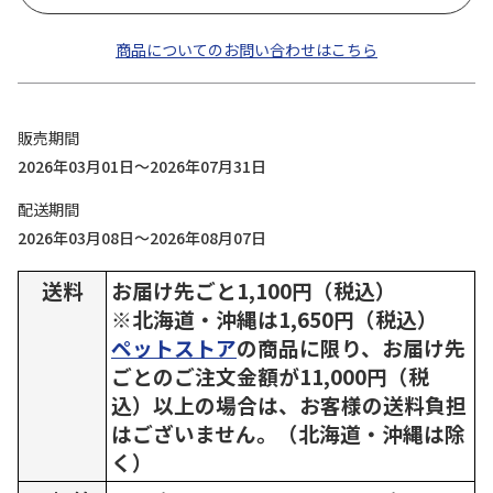
商品についてのお問い合わせはこちら
販売期間
2026年03月01日～2026年07月31日
配送期間
2026年03月08日～2026年08月07日
送料
お届け先ごと1,100円（税込）
※北海道・沖縄は1,650円（税込）
ペットストア
の商品に限り、お届け先
ごとのご注文金額が11,000円（税
込）以上の場合は、お客様の送料負担
はございません。（北海道・沖縄は除
く）