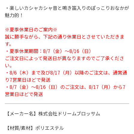
・楽しいカシャカシャ音と鳴き笛入りのぽっこりおなかが
魅力的！
※夏季休業日のご案内※
誠に勝手ながら、下記の通り休業日とさせていただきま
す。
・夏季休業期間：8/7（金）～8/16（日）
ご注文日によって発送日が異なりますのでご了承くださ
い。
・8/6（木）まで及び8/17（月）以降のご注文は、通常通
り7営業日ほどで発送
・8/7（金）～8/16（日）のご注文は、8/17（月）から7
営業日ほどで発送
【メーカー名】株式会社ドリームブロッサム
【材質/素材】ポリエステル