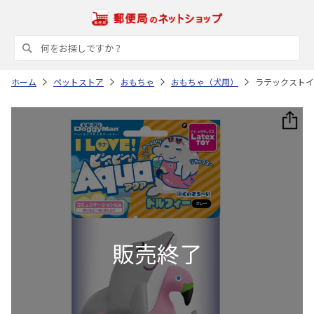
ホーム
ペットストア
おもちゃ
おもちゃ（犬用）
ラテックストイ 