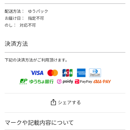
配送方法
ゆうパック
お届け日
指定不可
のし
対応不可
決済方法
下記の決済方法がご利用頂けます。
シェアする
マークや記載内容について