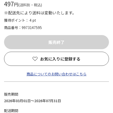
497
円
(送料別・税込)
※配送先により送料は変動いたします。
獲得ポイント： 4 pt
商品番号
9973147595
お気に入りに登録する
商品についてのお問い合わせはこちら
販売期間
2026年03月01日～2026年07月31日
配送期間