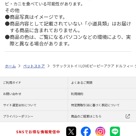
ビ・カニを食べている可能性があります。
その他
商品写真はイメージです。
商品内容として記載されていない「小道具類」はお届け
する商品に含まれておりません。
商品の色は、ご覧になるパソコンなどの環境により、実
際と異なる場合があります。
ホーム
ペットストア
ラテックストイ I LOVEピーピーアクア ドルフィー
ご利用ガイド
よくあるご質問
お問い合わせ
利用規約
サイト運営会社について
特定商取引法に基づく表記について
プライバシーポリシー
商品のご提案はこちら
SNSでお得な情報発信中