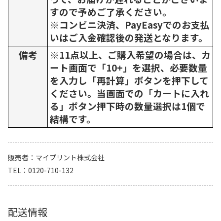
すので予めご了承ください。
※コンビニ決済、PayEasyでのお支払
いはご入金確認後の発送となります。
備考
※11点以上、ご購入希望の場合は、カ
ート画面で「10+」を選択、必要数量
を入力し「再計算」ボタンを押下して
ください。当画面での「カートに入れ
る」ボタン押下時の数量選択は1個で
結構です。
販売者
マイプリント株式会社
TEL
0120-710-132
配送情報