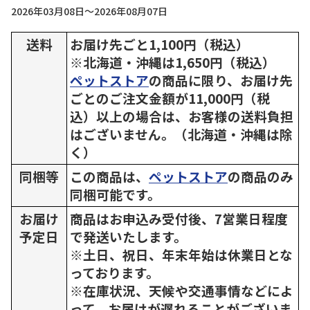
2026年03月08日～2026年08月07日
送料
お届け先ごと1,100円（税込）
※北海道・沖縄は1,650円（税込）
ペットストア
の商品に限り、お届け先
ごとのご注文金額が11,000円（税
込）以上の場合は、お客様の送料負担
はございません。（北海道・沖縄は除
く）
同梱等
この商品は、
ペットストア
の商品のみ
同梱可能です。
お届け
商品はお申込み受付後、7営業日程度
予定日
で発送いたします。
※土日、祝日、年末年始は休業日とな
っております。
※在庫状況、天候や交通事情などによ
って、お届けが遅れることがございま