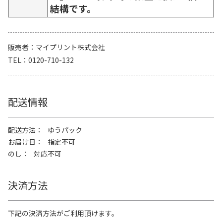
結構です。
販売者
マイプリント株式会社
TEL
0120-710-132
配送情報
配送方法
ゆうパック
お届け日
指定不可
のし
対応不可
決済方法
下記の決済方法がご利用頂けます。