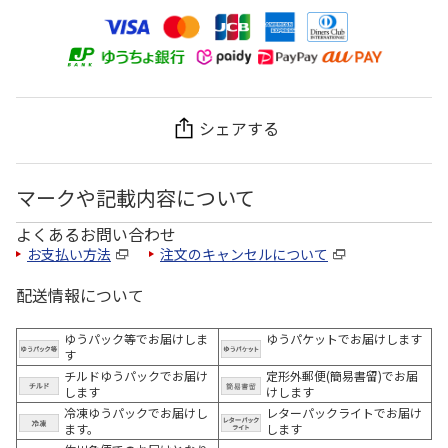
シェアする
マークや記載内容について
よくあるお問い合わせ
お支払い方法
注文のキャンセルについて
配送情報について
ゆうパック等でお届けしま
ゆうパケットでお届けします
す
チルドゆうパックでお届け
定形外郵便(簡易書留)でお届
します
けします
冷凍ゆうパックでお届けし
レターパックライトでお届け
ます。
します