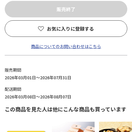
お気に入りに登録する
商品についてのお問い合わせはこちら
販売期間
2026年03月01日～2026年07月31日
配送期間
2026年03月08日～2026年08月07日
この商品を見た人は他にこんな商品も買っています