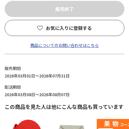
お気に入りに登録する
商品についてのお問い合わせはこちら
販売期間
2026年03月01日～2026年07月31日
配送期間
2026年03月08日～2026年08月07日
この商品を見た人は他にこんな商品も買っています