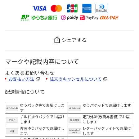
シェアする
マークや記載内容について
よくあるお問い合わせ
お支払い方法
注文のキャンセルについて
配送情報について
ゆうパック等でお届けしま
ゆうパケットでお届けします
す
チルドゆうパックでお届け
定形外郵便(簡易書留)でお届
します
けします
冷凍ゆうパックでお届けし
レターパックライトでお届け
ます。
します