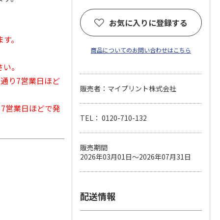
お気に入りに登録する
ます。
商品についてのお問い合わせはこちら
さい。
常通り7営業日ほど
販売者：マイプリント株式会社
から7営業日ほどで発
TEL： 0120-710-132
販売期間
2026年03月01日～2026年07月31日
配送情報