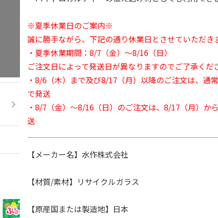
※夏季休業日のご案内※
誠に勝手ながら、下記の通り休業日とさせていただき
・夏季休業期間：8/7（金）～8/16（日）
ご注文日によって発送日が異なりますのでご了承くだ
・8/6（木）まで及び8/17（月）以降のご注文は、通
で発送
・8/7（金）～8/16（日）のご注文は、8/17（月）
送
【メーカー名】水作株式会社
【材質/素材】リサイクルガラス
【原産国または製造地】日本