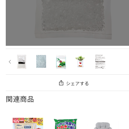
シェアする
関連商品