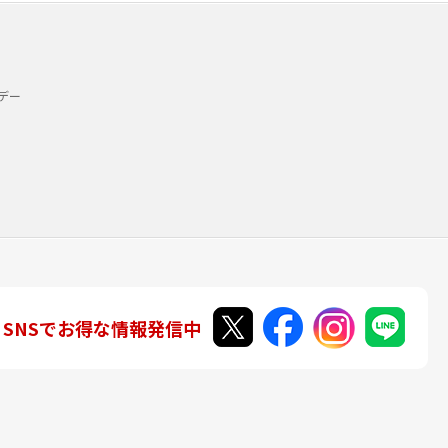
デー
SNSでお得な情報発信中