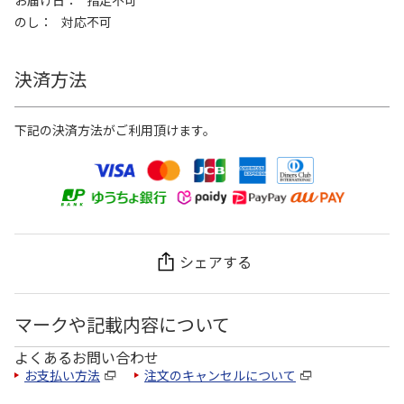
のし
対応不可
決済方法
下記の決済方法がご利用頂けます。
シェアする
マークや記載内容について
よくあるお問い合わせ
お支払い方法
注文のキャンセルについて