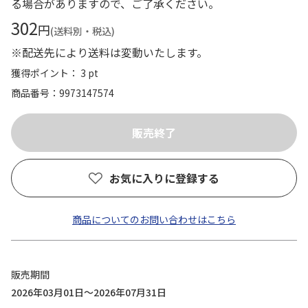
る場合がありますので、ご了承ください。
302
円
(送料別・税込)
※配送先により送料は変動いたします。
獲得ポイント： 3 pt
商品番号
9973147574
お気に入りに登録する
商品についてのお問い合わせはこちら
販売期間
2026年03月01日～2026年07月31日