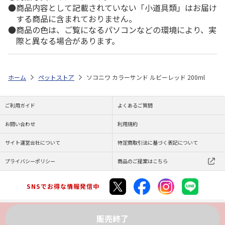
商品内容として記載されていない「小道具類」はお届け
する商品に含まれておりません。
商品の色は、ご覧になるパソコンなどの環境により、実
際と異なる場合があります。
ホーム
ペットストア
ソコニワ カラーサンド ルビーレッド 200ml
ご利用ガイド
よくあるご質問
お問い合わせ
利用規約
サイト運営会社について
特定商取引法に基づく表記について
プライバシーポリシー
商品のご提案はこちら
SNSでお得な情報発信中
販売終了