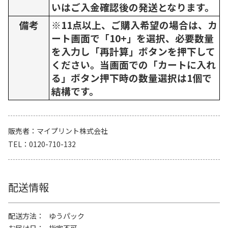
いはご入金確認後の発送となります。
備考
※11点以上、ご購入希望の場合は、カ
ート画面で「10+」を選択、必要数量
を入力し「再計算」ボタンを押下して
ください。当画面での「カートに入れ
る」ボタン押下時の数量選択は1個で
結構です。
販売者
マイプリント株式会社
TEL
0120-710-132
配送情報
配送方法
ゆうパック
お届け日
指定不可