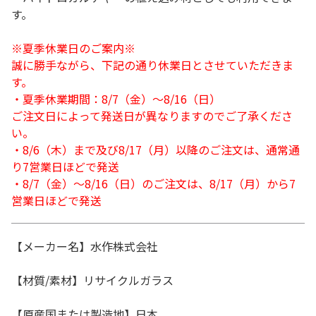
す。
※夏季休業日のご案内※
誠に勝手ながら、下記の通り休業日とさせていただきま
す。
・夏季休業期間：8/7（金）～8/16（日）
ご注文日によって発送日が異なりますのでご了承くださ
い。
・8/6（木）まで及び8/17（月）以降のご注文は、通常通
り7営業日ほどで発送
・8/7（金）～8/16（日）のご注文は、8/17（月）から7
営業日ほどで発送
【メーカー名】水作株式会社
【材質/素材】リサイクルガラス
【原産国または製造地】日本