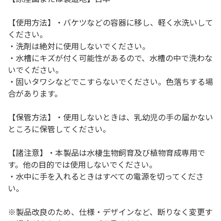
【使用方法】・バケツなどの容器に移し、軽く水洗いして
ください。
・洗剤は絶対に使用しないでください。
・水槽にキズが付く可能性があるので、水槽の中で洗わな
いでください。
・固いタワシなどでこすらないでください。色落ちする場
合があります。
【保管方法】・使用しないときは、乳幼児の手の届かない
ところに保管してください。
【諸注意】・本製品は水棲生物飼育及び植物育成専用で
す。他の目的では使用しないでください。
・水中に手を入れるときはすべての電源を切ってくださ
い。
※製品改良のため、仕様・デザインなど、断りなく変更す