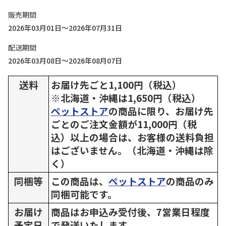
販売期間
2026年03月01日～2026年07月31日
配送期間
2026年03月08日～2026年08月07日
送料
お届け先ごと1,100円（税込）
※北海道・沖縄は1,650円（税込）
ペットストア
の商品に限り、お届け先
ごとのご注文金額が11,000円（税
込）以上の場合は、お客様の送料負担
はございません。（北海道・沖縄は除
く）
同梱等
この商品は、
ペットストア
の商品のみ
同梱可能です。
お届け
商品はお申込み受付後、7営業日程度
予定日
で発送いたします。