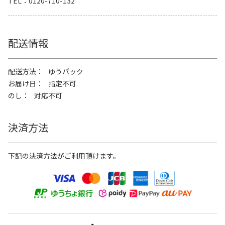
TEL
0120-710-132
配送情報
配送方法
ゆうパック
お届け日
指定不可
のし
対応不可
決済方法
下記の決済方法がご利用頂けます。