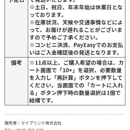
※土日、祝日、年末年始は休業日とな
っております。
※在庫状況、天候や交通事情などによ
って、お届けが遅れることがございま
すので予めご了承ください。
※コンビニ決済、PayEasyでのお支払
いはご入金確認後の発送となります。
備考
※11点以上、ご購入希望の場合は、カ
ート画面で「10+」を選択、必要数量
を入力し「再計算」ボタンを押下して
ください。当画面での「カートに入れ
る」ボタン押下時の数量選択は1個で
結構です。
販売者
マイプリント株式会社