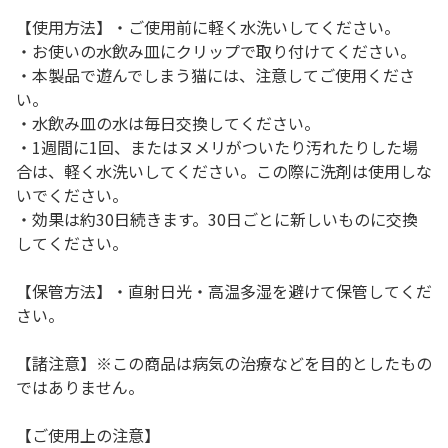
【使用方法】・ご使用前に軽く水洗いしてください。
・お使いの水飲み皿にクリップで取り付けてください。
・本製品で遊んでしまう猫には、注意してご使用くださ
い。
・水飲み皿の水は毎日交換してください。
・1週間に1回、またはヌメリがついたり汚れたりした場
合は、軽く水洗いしてください。この際に洗剤は使用しな
いでください。
・効果は約30日続きます。30日ごとに新しいものに交換
してください。
【保管方法】・直射日光・高温多湿を避けて保管してくだ
さい。
【諸注意】※この商品は病気の治療などを目的としたもの
ではありません。
【ご使用上の注意】