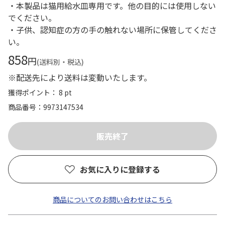
・本製品は猫用給水皿専用です。他の目的には使用しない
でください。
・子供、認知症の方の手の触れない場所に保管してくださ
い。
858
円
(送料別・税込)
※配送先により送料は変動いたします。
獲得ポイント： 8 pt
商品番号
9973147534
お気に入りに登録する
商品についてのお問い合わせはこちら