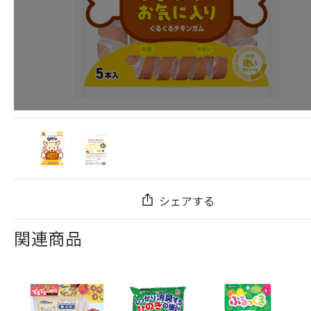
シェアする
関連商品