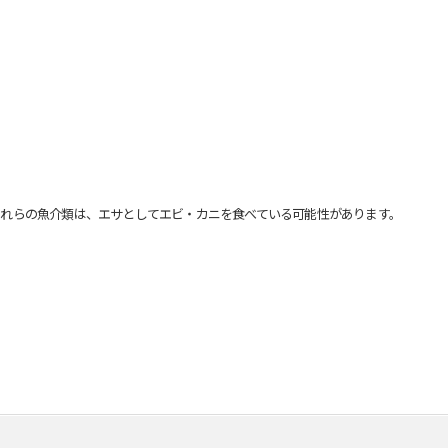
れらの魚介類は、エサとしてエビ・カニを食べている可能性があります。