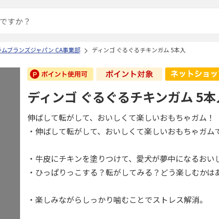
ムブランズジャパン CA事業部
ディンゴ ぐるぐるチキンガム 5本入
ディンゴ ぐるぐるチキンガム 5本
伸ばして転がして、おいしくて楽しいおもちゃガム！
・伸ばして転がして、おいしくて楽しいおもちゃガム
・牛皮にチキンを塗りつけて、愛犬が夢中になるおい
・ひっぱりっこする？転がしてみる？どう楽しむかは
・楽しみながらしっかり噛むことでストレス解消。