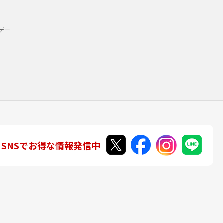
デー
SNSでお得な情報発信中