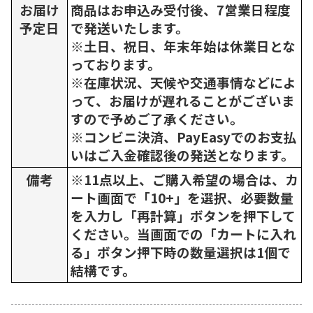
お届け
商品はお申込み受付後、7営業日程度
予定日
で発送いたします。
※土日、祝日、年末年始は休業日とな
っております。
※在庫状況、天候や交通事情などによ
って、お届けが遅れることがございま
すので予めご了承ください。
※コンビニ決済、PayEasyでのお支払
いはご入金確認後の発送となります。
備考
※11点以上、ご購入希望の場合は、カ
ート画面で「10+」を選択、必要数量
を入力し「再計算」ボタンを押下して
ください。当画面での「カートに入れ
る」ボタン押下時の数量選択は1個で
結構です。