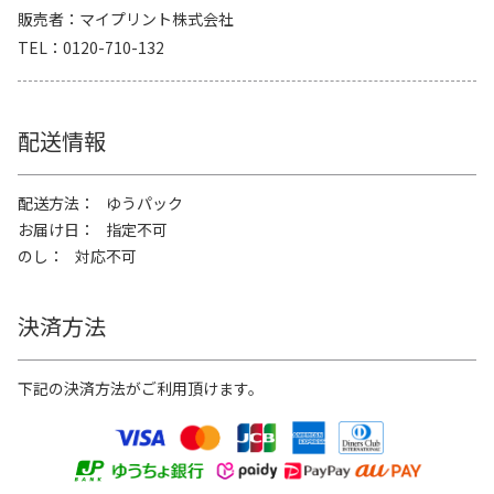
販売者
マイプリント株式会社
TEL
0120-710-132
配送情報
配送方法
ゆうパック
お届け日
指定不可
のし
対応不可
決済方法
下記の決済方法がご利用頂けます。