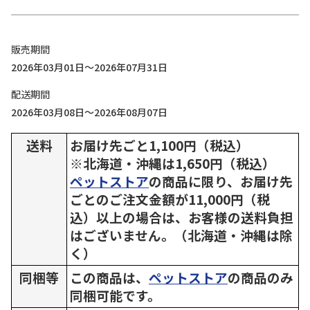
販売期間
2026年03月01日～2026年07月31日
配送期間
2026年03月08日～2026年08月07日
送料
お届け先ごと1,100円（税込）
※北海道・沖縄は1,650円（税込）
ペットストア
の商品に限り、お届け先
ごとのご注文金額が11,000円（税
込）以上の場合は、お客様の送料負担
はございません。（北海道・沖縄は除
く）
同梱等
この商品は、
ペットストア
の商品のみ
同梱可能です。