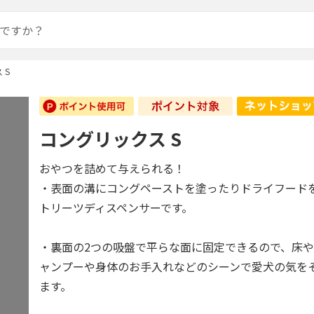
 S
コングリックス S
おやつを詰めて与えられる！
・表面の溝にコングペーストを塗ったりドライフード
トリーツディスペンサーです。
・裏面の2つの吸盤で平らな面に固定できるので、床
ャンプーや身体のお手入れなどのシーンで愛犬の気を
ます。