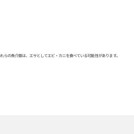
れらの魚介類は、エサとしてエビ・カニを食べている可能性があります。