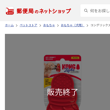
ホーム
ペットストア
おもちゃ
おもちゃ（犬用）
コングリックス