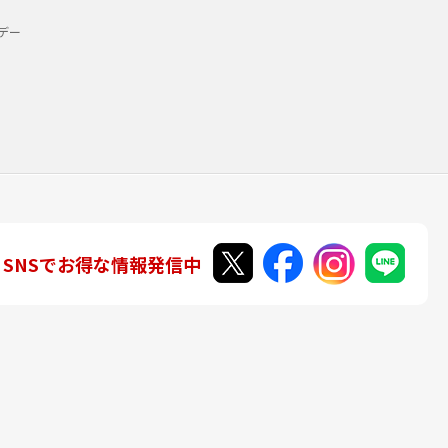
デー
SNSでお得な情報発信中