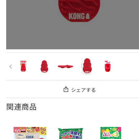
シェアする
関連商品