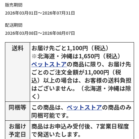
販売期間
2026年03月01日～2026年07月31日
配送期間
2026年03月08日～2026年08月07日
送料
お届け先ごと1,100円（税込）
※北海道・沖縄は1,650円（税込）
ペットストア
の商品に限り、お届け先
ごとのご注文金額が11,000円（税
込）以上の場合は、お客様の送料負担
はございません。（北海道・沖縄は除
く）
同梱等
この商品は、
ペットストア
の商品のみ
同梱可能です。
お届け
商品はお申込み受付後、7営業日程度
予定日
で発送いたします。