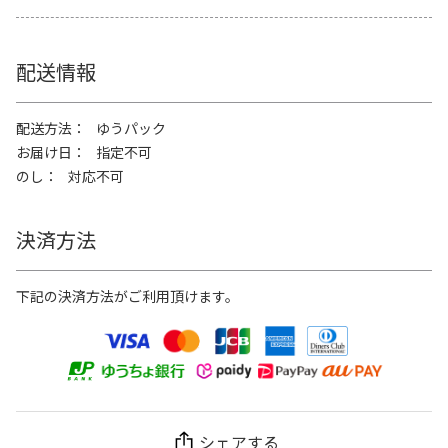
配送情報
配送方法
ゆうパック
お届け日
指定不可
のし
対応不可
決済方法
下記の決済方法がご利用頂けます。
シェアする