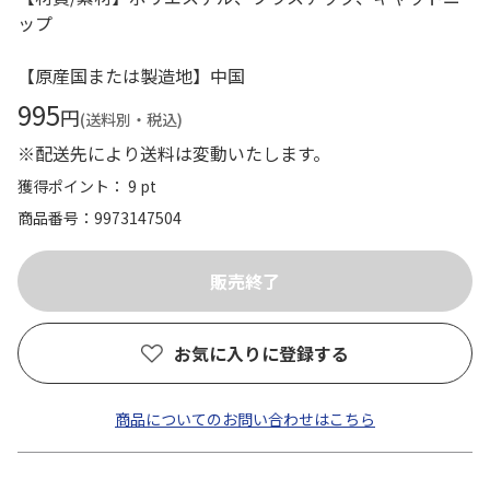
ップ
【原産国または製造地】中国
995
円
(送料別・税込)
※配送先により送料は変動いたします。
獲得ポイント： 9 pt
商品番号
9973147504
お気に入りに登録する
商品についてのお問い合わせはこちら