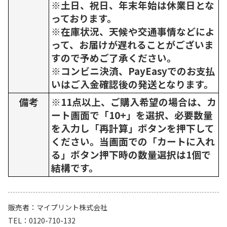
※土日、祝日、年末年始は休業日とな
っております。
※在庫状況、天候や交通事情などによ
って、お届けが遅れることがございま
すので予めご了承ください。
※コンビニ決済、PayEasyでのお支払
いはご入金確認後の発送となります。
備考
※11点以上、ご購入希望の場合は、カ
ート画面で「10+」を選択、必要数量
を入力し「再計算」ボタンを押下して
ください。当画面での「カートに入れ
る」ボタン押下時の数量選択は1個で
結構です。
販売者
マイプリント株式会社
TEL
0120-710-132