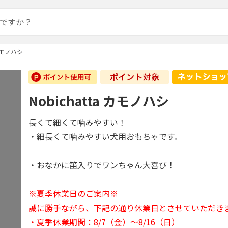
 カモノハシ
Nobichatta カモノハシ
長くて細くて噛みやすい！
・細長くて噛みやすい犬用おもちゃです。
・おなかに笛入りでワンちゃん大喜び！
※夏季休業日のご案内※
誠に勝手ながら、下記の通り休業日とさせていただき
・夏季休業期間：8/7（金）～8/16（日）