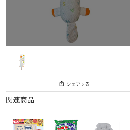
シェアする
関連商品