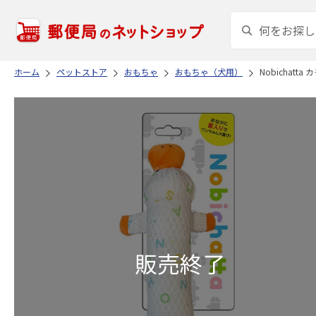
ホーム
ペットストア
おもちゃ
おもちゃ（犬用）
Nobichatta