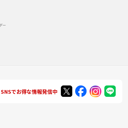
デー
SNSでお得な情報発信中