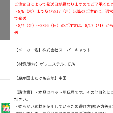
ご注文日によって発送日が異なりますのでご了承くだ
・8/6（木）まで及び8/17（月）以降のご注文は、通
で発送
・8/7（金）～8/16（日）のご注文は、8/17（月）
送
【メーカー名】株式会社スーパーキャット
【材質/素材】ポリエステル、EVA
【原産国または製造地】中国
【諸注意】・本品はペット用玩具です。その他目的に
ださい。
・柔らかい素材を使用しているため遊び方(噛み方等)