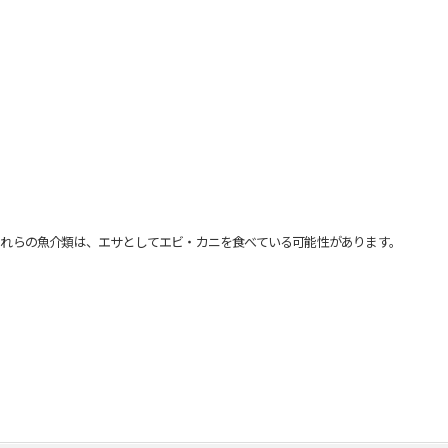
れらの魚介類は、エサとしてエビ・カニを食べている可能性があります。