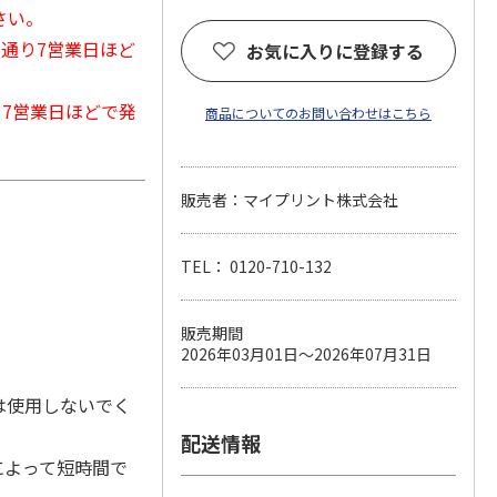
さい。
常通り7営業日ほど
お気に入りに登録する
から7営業日ほどで発
商品についてのお問い合わせはこちら
販売者：マイプリント株式会社
TEL： 0120-710-132
販売期間
2026年03月01日～2026年07月31日
は使用しないでく
配送情報
によって短時間で