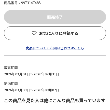
商品番号
9973147485
お気に入りに登録する
商品についてのお問い合わせはこちら
販売期間
2026年03月01日～2026年07月31日
配送期間
2026年03月08日～2026年08月07日
この商品を見た人は他にこんな商品も買っています