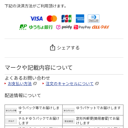
下記の決済方法がご利用頂けます。
シェアする
マークや記載内容について
よくあるお問い合わせ
お支払い方法
注文のキャンセルについて
配送情報について
ゆうパック等でお届けしま
ゆうパケットでお届けします
す
チルドゆうパックでお届け
定形外郵便(簡易書留)でお届
します
けします