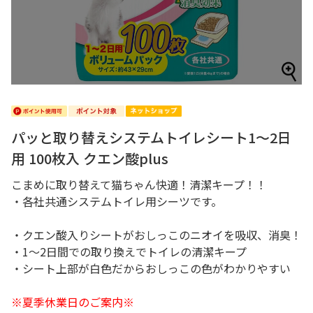
パッと取り替えシステムトイレシート1～2日
用 100枚入 クエン酸plus
こまめに取り替えて猫ちゃん快適！清潔キープ！！
・各社共通システムトイレ用シーツです。
・クエン酸入りシートがおしっこのニオイを吸収、消臭！
・1～2日間での取り換えでトイレの清潔キープ
・シート上部が白色だからおしっこの色がわかりやすい
※夏季休業日のご案内※