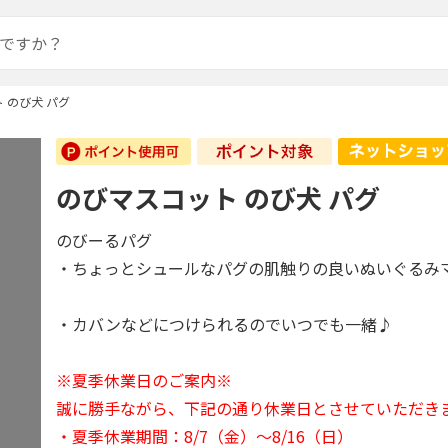
 のび犬 パグ
のびマスコット のび犬 パグ
のびーるパグ
・ちょっとシュールなパグの肌触りの良いぬいぐるみ
・カバンなどにつけられるのでいつでも一緒♪
※夏季休業日のご案内※
誠に勝手ながら、下記の通り休業日とさせていただき
・夏季休業期間：8/7（金）～8/16（日）