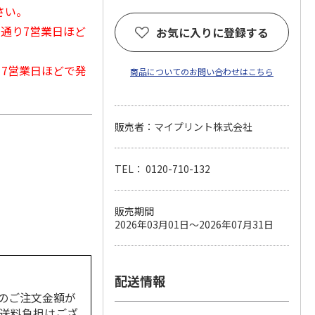
さい。
常通り7営業日ほど
お気に入りに登録する
から7営業日ほどで発
商品についてのお問い合わせはこちら
販売者：マイプリント株式会社
TEL： 0120-710-132
販売期間
2026年03月01日～2026年07月31日
配送情報
のご注文金額が
の送料負担はござ