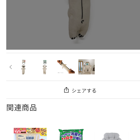
シェアする
関連商品