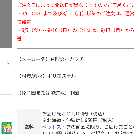
ご注文日によって発送日が異なりますのでご了承くだ
・8/6（木）まで及び8/17（月）以降のご注文は、通
で発送
・8/7（金）～8/16（日）のご注文は、8/17（月）
送
【メーカー名】有限会社カワチ
【材質/素材】ポリエステル
【原産国または製造地】中国
お届け先ごと1,100円（税込）
※北海道・沖縄は1,650円（税込）
送料
ペットストア
の商品に限り、お届け先ごと
11,000円（税込）以上の場合は、お客様