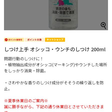
しつけ上手 オシッコ・ウンチのしつけ 200ml
問題行動のしつけに！
・植物抽出成分がオシッコ(マーキング)やウンチした場所
をしっかり消臭・除菌。
・さわやかな香りのしつけ成分がそそうの繰り返しを防
止。
※夏季休業日のご案内※
誠に勝手ながら、下記の通り休業日とさせていただきま