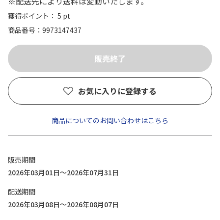
※配送先により送料は変動いたします。
獲得ポイント： 5 pt
商品番号
9973147437
お気に入りに登録する
商品についてのお問い合わせはこちら
販売期間
2026年03月01日～2026年07月31日
配送期間
2026年03月08日～2026年08月07日