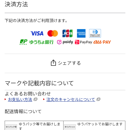
決済方法
下記の決済方法がご利用頂けます。
シェアする
マークや記載内容について
よくあるお問い合わせ
お支払い方法
注文のキャンセルについて
配送情報について
ゆうパック等でお届けしま
ゆうパケットでお届けします
す