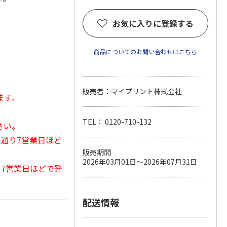
お気に入りに登録する
商品についてのお問い合わせはこちら
販売者：マイプリント株式会社
ます。
TEL： 0120-710-132
さい。
常通り7営業日ほど
販売期間
2026年03月01日～2026年07月31日
から7営業日ほどで発
配送情報