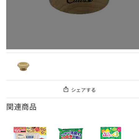
シェアする
関連商品