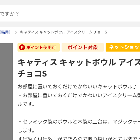
（猫用）
キャティス キャットボウル アイスクリーム チョコS
キャティス キャットボウル アイ
チョコS
お部屋に置いておくだけでかわいいキャットボウル♪
・お部屋に置いておくだけでかわいいアイスクリーム
ルです。
・セラミック製のボウルと木製の土台は、マジックテ
します。
すばやく付け外しができるので取り扱いがとても楽で