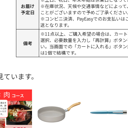
お届け
※在庫状況、天候や交通事情などによって
予定日
ことがございますので予めご了承ください
※コンビニ決済、PayEasyでのお支払い
送となります。
※11点以上、ご購入希望の場合は、カート
選択、必要数量を入力し「再計算」ボタン
備考
い。当画面での「カートに入れる」ボタン
は1個で結構です。
見ています。