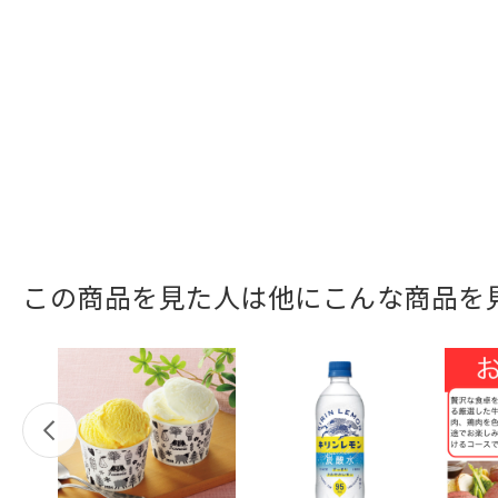
この商品を見た人は他にこんな商品を