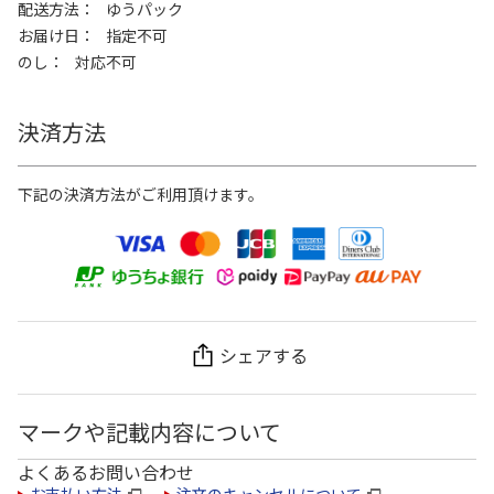
配送方法
ゆうパック
お届け日
指定不可
のし
対応不可
決済方法
下記の決済方法がご利用頂けます。
シェアする
マークや記載内容について
よくあるお問い合わせ