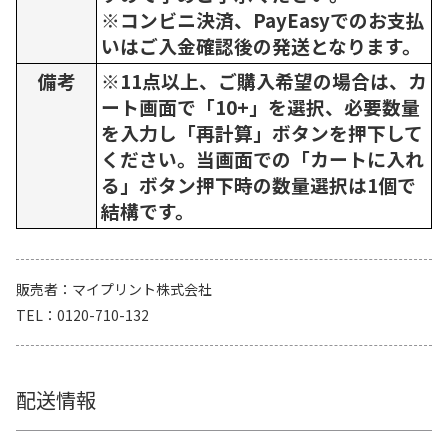
※コンビニ決済、PayEasyでのお支払
いはご入金確認後の発送となります。
備考
※11点以上、ご購入希望の場合は、カ
ート画面で「10+」を選択、必要数量
を入力し「再計算」ボタンを押下して
ください。当画面での「カートに入れ
る」ボタン押下時の数量選択は1個で
結構です。
販売者
マイプリント株式会社
TEL
0120-710-132
配送情報