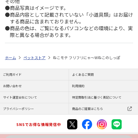
その他
商品写真はイメージです。
商品内容として記載されていない「小道具類」はお届け
する商品に含まれておりません。
商品の色は、ご覧になるパソコンなどの環境により、実
際と異なる場合があります。
ホーム
ペットストア
ねこモテ フリフリにゃ～Wねこのしっぽ
ご利用ガイド
よくあるご質問
お問い合わせ
利用規約
サイト運営会社について
特定商取引法に基づく表記について
プライバシーポリシー
商品のご提案はこちら
SNSでお得な情報発信中