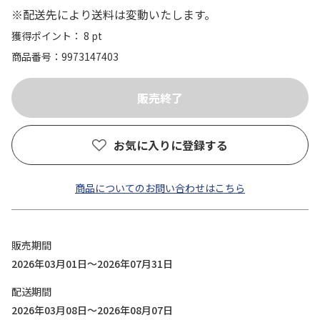
※配送先により送料は変動いたします。
獲得ポイント： 8 pt
商品番号
9973147403
お気に入りに登録する
商品についてのお問い合わせはこちら
販売期間
2026年03月01日～2026年07月31日
配送期間
2026年03月08日～2026年08月07日