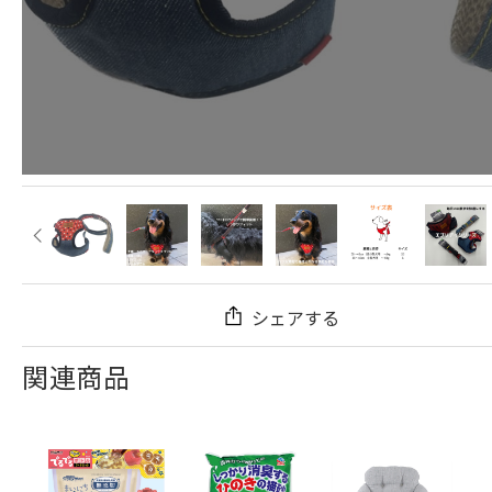
シェアする
関連商品