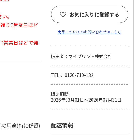
お気に入りに登録する
さい。
常通り7営業日ほど
商品についてのお問い合わせはこちら
から7営業日ほどで発
販売者：マイプリント株式会社
TEL： 0120-710-132
販売期間
2026年03月01日～2026年07月31日
配送情報
の用途(特に係留)