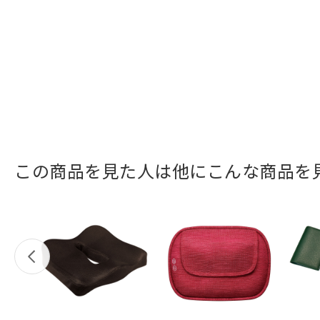
この商品を見た人は他にこんな商品を