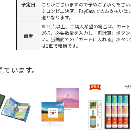
予定日
ことがございますので予めご了承ください
※コンビニ決済、PayEasyでのお支払い
送となります。
※11点以上、ご購入希望の場合は、カート
選択、必要数量を入力し「再計算」ボタン
備考
い。当画面での「カートに入れる」ボタン
は1個で結構です。
見ています。