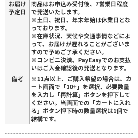
お届け
商品はお申込み受付後、7営業日程度
予定日
で発送いたします。
※土日、祝日、年末年始は休業日とな
っております。
※在庫状況、天候や交通事情などによ
って、お届けが遅れることがございま
すので予めご了承ください。
※コンビニ決済、PayEasyでのお支払
いはご入金確認後の発送となります。
備考
※11点以上、ご購入希望の場合は、カ
ート画面で「10+」を選択、必要数量
を入力し「再計算」ボタンを押下して
ください。当画面での「カートに入れ
る」ボタン押下時の数量選択は1個で
結構です。