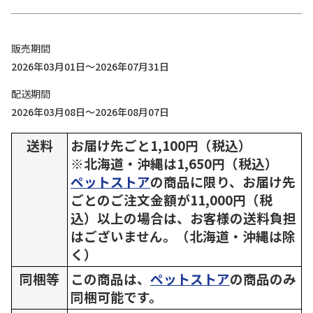
販売期間
2026年03月01日～2026年07月31日
配送期間
2026年03月08日～2026年08月07日
送料
お届け先ごと1,100円（税込）
※北海道・沖縄は1,650円（税込）
ペットストア
の商品に限り、お届け先
ごとのご注文金額が11,000円（税
込）以上の場合は、お客様の送料負担
はございません。（北海道・沖縄は除
く）
同梱等
この商品は、
ペットストア
の商品のみ
同梱可能です。