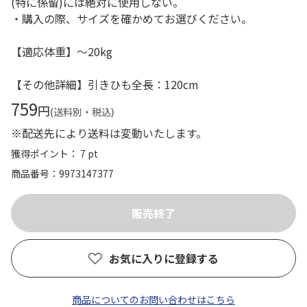
(特に係留)には絶対に使用しない。
・購入の際、サイズを確かめてお選びください。
【適応体重】～20kg
【その他詳細】引きひも全長：120cm
759
円
(送料別・税込)
※配送先により送料は変動いたします。
獲得ポイント： 7 pt
商品番号
9973147377
お気に入りに登録する
商品についてのお問い合わせはこちら