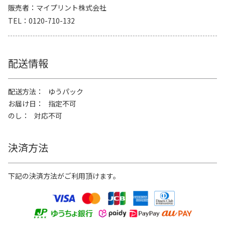
販売者
マイプリント株式会社
TEL
0120-710-132
配送情報
配送方法
ゆうパック
お届け日
指定不可
のし
対応不可
決済方法
下記の決済方法がご利用頂けます。