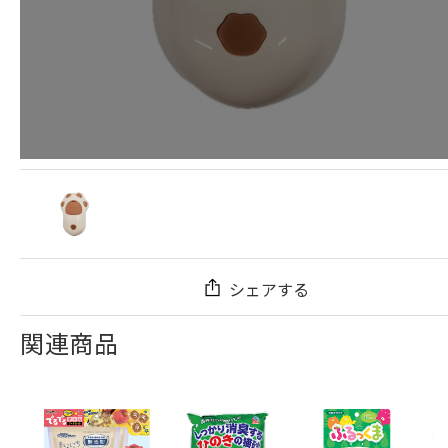
シェアする
関連商品