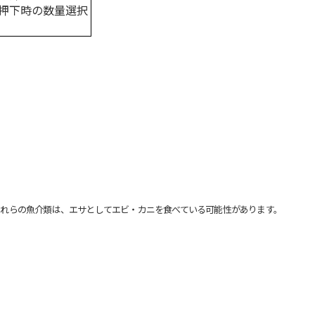
押下時の数量選択
れらの魚介類は、エサとしてエビ・カニを食べている可能性があります。