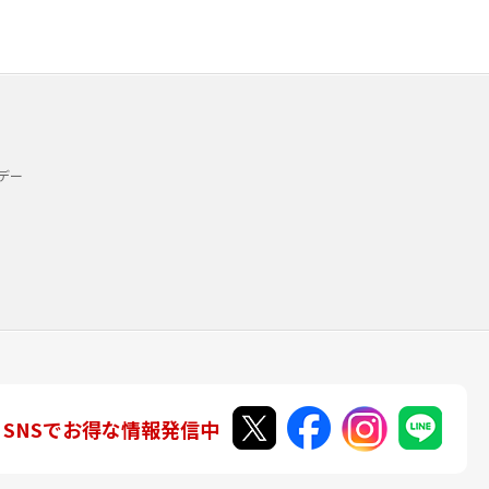
デー
SNSでお得な情報発信中