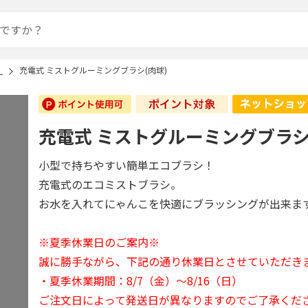
）
充電式 ミストグルーミングブラシ(肉球)
充電式 ミストグルーミングブラシ
小型で持ちやすい簡単エコブラシ！
充電式のエコミストブラシ。
お水を入れてにゃんこを快適にブラッシングが出来ま
※夏季休業日のご案内※
誠に勝手ながら、下記の通り休業日とさせていただき
・夏季休業期間：8/7（金）～8/16（日）
ご注文日によって発送日が異なりますのでご了承くだ