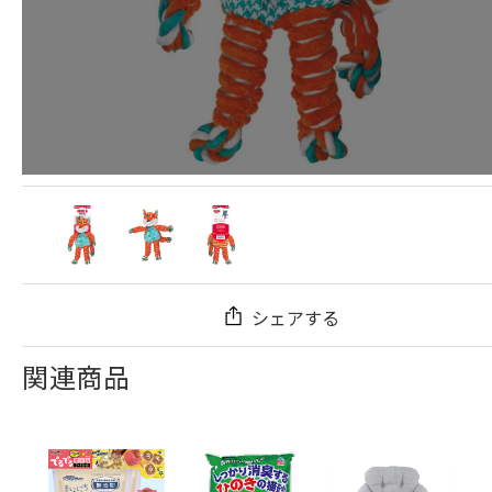
シェアする
関連商品