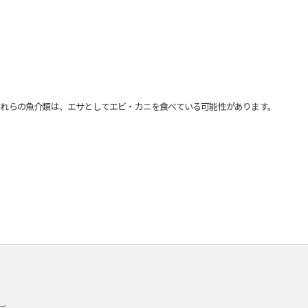
れらの魚介類は、エサとしてエビ・カニを食べている可能性があります。