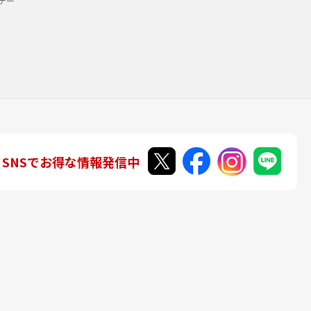
デー
SNSでお得な情報発信中