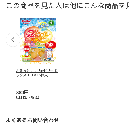
この商品を見た人は他にこんな商品を
ぷるっとサプリinゼリー ミ
ックス 16g×15個入
380円
(送料別・税込)
よくあるお問い合わせ