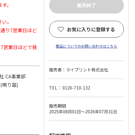
ます。
さい。
お気に入りに登録する
常通り7営業日ほど
から7営業日ほどで発
商品についてのお問い合わせはこちら
販売者：マイプリント株式会社
 CA事業部
(鳴り笛)
TEL： 0120-710-132
販売期間
2025年08月01日～2026年07月31日