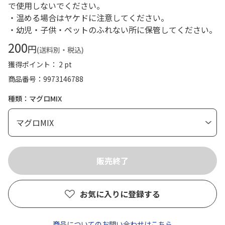
で使用しないでください。
・温める場合はヤケドに注意してください。
・幼児・子供・ペットのふれない所に保管してください。
200
円
(送料別・税込)
獲得ポイント： 2 pt
商品番号
9973146788
種類：マグロMIX
お気に入りに登録する
商品についてのお問い合わせはこちら