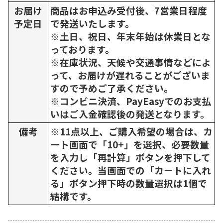
お届け
商品はお申込み受付後、7営業日程度
予定日
で発送いたします。
※土日、祝日、年末年始は休業日とな
っております。
※在庫状況、天候や交通事情などによ
って、お届けが遅れることがございま
すので予めご了承ください。
※コンビニ決済、PayEasyでのお支払
いはご入金確認後の発送となります。
備考
※11点以上、ご購入希望の場合は、カ
ート画面で「10+」を選択、必要数量
を入力し「再計算」ボタンを押下して
ください。当画面での「カートに入れ
る」ボタン押下時の数量選択は1個で
結構です。