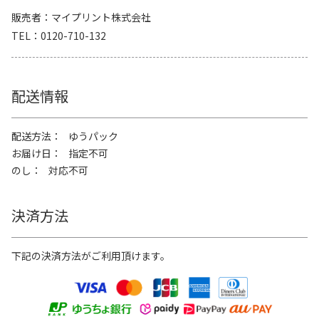
販売者
マイプリント株式会社
TEL
0120-710-132
配送情報
配送方法
ゆうパック
お届け日
指定不可
のし
対応不可
決済方法
下記の決済方法がご利用頂けます。