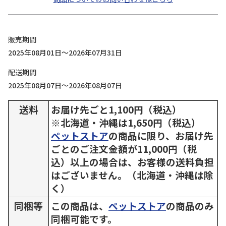
販売期間
2025年08月01日～2026年07月31日
配送期間
2025年08月07日～2026年08月07日
送料
お届け先ごと1,100円（税込）
※北海道・沖縄は1,650円（税込）
ペットストア
の商品に限り、お届け先
ごとのご注文金額が11,000円（税
込）以上の場合は、お客様の送料負担
はございません。（北海道・沖縄は除
く）
同梱等
この商品は、
ペットストア
の商品のみ
同梱可能です。