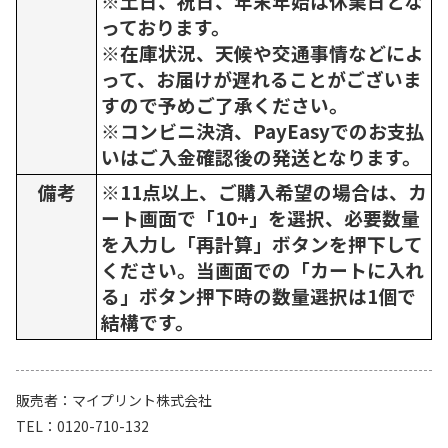
※土日、祝日、年末年始は休業日とな
っております。
※在庫状況、天候や交通事情などによ
って、お届けが遅れることがございま
すので予めご了承ください。
※コンビニ決済、PayEasyでのお支払
いはご入金確認後の発送となります。
備考
※11点以上、ご購入希望の場合は、カ
ート画面で「10+」を選択、必要数量
を入力し「再計算」ボタンを押下して
ください。当画面での「カートに入れ
る」ボタン押下時の数量選択は1個で
結構です。
販売者
マイプリント株式会社
TEL
0120-710-132