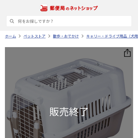
ホーム
ペットストア
散歩・おでかけ
キャリー・ドライブ用品（犬用