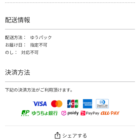
配送情報
配送方法
ゆうパック
お届け日
指定不可
のし
対応不可
決済方法
下記の決済方法がご利用頂けます。
シェアする