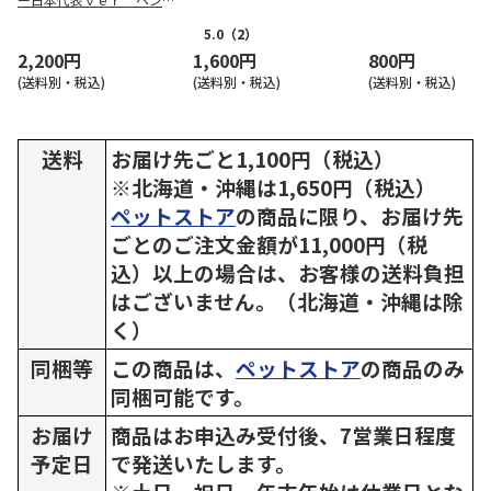
ースポーチ
5.0
（2）
2,200円
1,600円
800円
(送料別・税込)
(送料別・税込)
(送料別・税込)
送料
お届け先ごと1,100円（税込）
※北海道・沖縄は1,650円（税込）
ペットストア
の商品に限り、お届け先
ごとのご注文金額が11,000円（税
込）以上の場合は、お客様の送料負担
はございません。（北海道・沖縄は除
く）
同梱等
この商品は、
ペットストア
の商品のみ
同梱可能です。
お届け
商品はお申込み受付後、7営業日程度
予定日
で発送いたします。