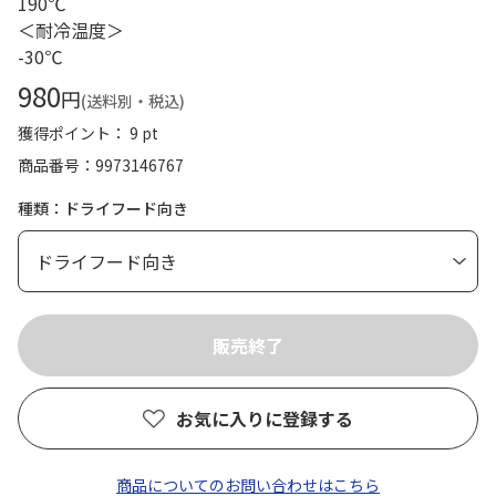
190℃
＜耐冷温度＞
-30℃
980
円
(送料別・税込)
獲得ポイント： 9 pt
商品番号
9973146767
種類：ドライフード向き
お気に入りに登録する
商品についてのお問い合わせはこちら