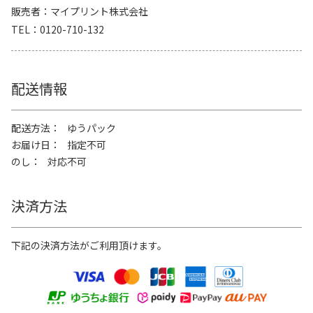
販売者
マイプリント株式会社
TEL
0120-710-132
配送情報
配送方法
ゆうパック
お届け日
指定不可
のし
対応不可
決済方法
下記の決済方法がご利用頂けます。