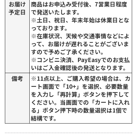
お届け
商品はお申込み受付後、7営業日程度
予定日
で発送いたします。
※土日、祝日、年末年始は休業日とな
っております。
※在庫状況、天候や交通事情などによ
って、お届けが遅れることがございま
すので予めご了承ください。
※コンビニ決済、PayEasyでのお支払
いはご入金確認後の発送となります。
備考
※11点以上、ご購入希望の場合は、カ
ート画面で「10+」を選択、必要数量
を入力し「再計算」ボタンを押下して
ください。当画面での「カートに入れ
る」ボタン押下時の数量選択は1個で
結構です。