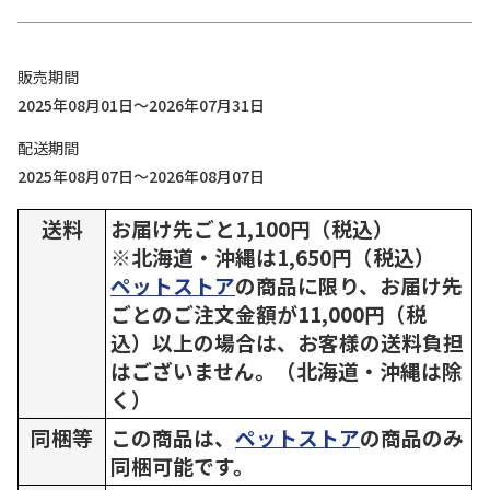
販売期間
2025年08月01日～2026年07月31日
配送期間
2025年08月07日～2026年08月07日
送料
お届け先ごと1,100円（税込）
※北海道・沖縄は1,650円（税込）
ペットストア
の商品に限り、お届け先
ごとのご注文金額が11,000円（税
込）以上の場合は、お客様の送料負担
はございません。（北海道・沖縄は除
く）
同梱等
この商品は、
ペットストア
の商品のみ
同梱可能です。