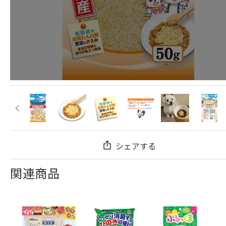
シェアする
関連商品