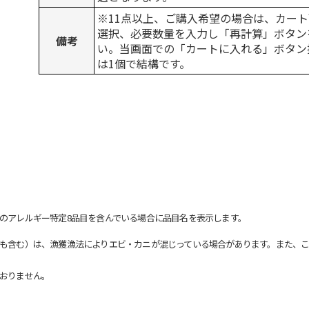
※11点以上、ご購入希望の場合は、カート
選択、必要数量を入力し「再計算」ボタン
備考
い。当画面での「カートに入れる」ボタン
は1個で結構です。
のアレルギー特定8品目を含んでいる場合に品目名を表示します。
も含む）は、漁獲漁法によりエビ・カニが混じっている場合があります。また、こ
おりません。